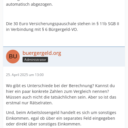
automatisch abgezogen.
Die 30 Euro Versicherungspauschale stehen in § 11b SGB II
in Verbindung mit § 6 Bürgergeld-VO.
buergergeld.org
Administrator
25. April 2025 um 13:00
Wo gibt es Unterschiede bei der Berechnung? Kannst du
hier ein paar konkrete Zahlen zum Vergleich nennen?
Müssen auch nicht die tatsächlichen sein. Aber so ist das
erstmal nur Rätselraten.
Und, beim Arbeitslosengeld handelt es sich um sonstiges
Einkommen, egal ob über ein separates Feld eingegeben
oder direkt über sonstiges Einkommen.