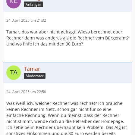
Anfänger
24. April 2025 um 21:32
Tamar, das war aber nicht gefragt! Wieso berechnet euer
Rechner dann was anderes als die Rechner vom Bürgeramt?
Und wo finfe ich das mit den 30 Euro?
Tamar
Moderator
24. April 2025 um 22:50
Was weiß ich, welcher Rechner was rechnet? Ich brauche
keinen Rechner im Netz, schon gar nicht für so eine
einfache Rechnung. Wenn du meinst, dass der Rechner
nicht stimmt, wende dich an die Betreiber der Homepage.
Ich sehe beim Rechner überhaupt kein Problem. Das Alg ist
sonstiges Einkommen und die 30 Euro werden bereits