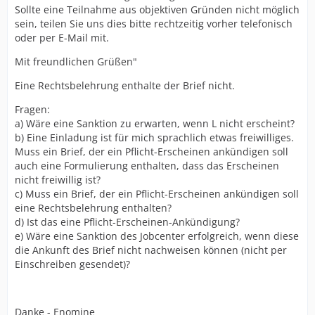
Sollte eine Teilnahme aus objektiven Gründen nicht möglich
sein, teilen Sie uns dies bitte rechtzeitig vorher telefonisch
oder per E-Mail mit.
Mit freundlichen Grüßen"
Eine Rechtsbelehrung enthalte der Brief nicht.
Fragen:
a) Wäre eine Sanktion zu erwarten, wenn L nicht erscheint?
b) Eine Einladung ist für mich sprachlich etwas freiwilliges.
Muss ein Brief, der ein Pflicht-Erscheinen ankündigen soll
auch eine Formulierung enthalten, dass das Erscheinen
nicht freiwillig ist?
c) Muss ein Brief, der ein Pflicht-Erscheinen ankündigen soll
eine Rechtsbelehrung enthalten?
d) Ist das eine Pflicht-Erscheinen-Ankündigung?
e) Wäre eine Sanktion des Jobcenter erfolgreich, wenn diese
die Ankunft des Brief nicht nachweisen können (nicht per
Einschreiben gesendet)?
Danke - Enomine