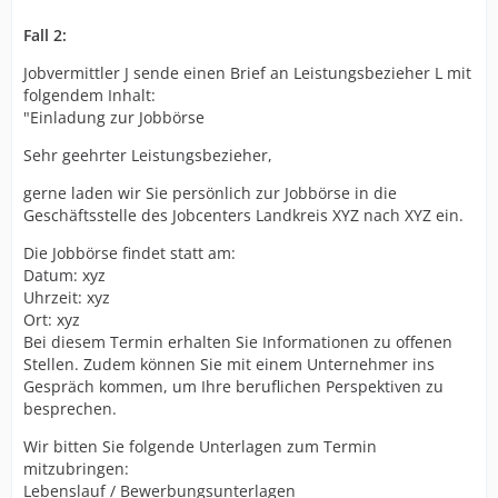
Fall 2:
Jobvermittler J sende einen Brief an Leistungsbezieher L mit
folgendem Inhalt:
"Einladung zur Jobbörse
Sehr geehrter Leistungsbezieher,
gerne laden wir Sie persönlich zur Jobbörse in die
Geschäftsstelle des Jobcenters Landkreis XYZ nach XYZ ein.
Die Jobbörse findet statt am:
Datum: xyz
Uhrzeit: xyz
Ort: xyz
Bei diesem Termin erhalten Sie Informationen zu offenen
Stellen. Zudem können Sie mit einem Unternehmer ins
Gespräch kommen, um Ihre beruflichen Perspektiven zu
besprechen.
Wir bitten Sie folgende Unterlagen zum Termin
mitzubringen:
Lebenslauf / Bewerbungsunterlagen