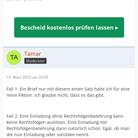
Bescheid kostenlos prüfen lassen ▸
Tamar
Moderator
15. März 2025 um 20:59
Fall 1: Ein Brief nur mit diesem einen Satz halte ich für eine
reine Fiktion. Ich glaube nicht, dass es das gibt.
Fall 2: Eine Einladung ohne Rechtsfolgenbelehrung kann
keine Rechtsfolgen auslösen. Eine Einladung mit
Rechtsfolgenbelehrung dann natürlich schon. Egal, ob man
die nun Einladung oder sonstwie nennt.