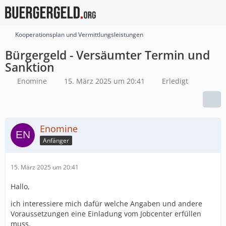
Kooperationsplan und Vermittlungsleistungen
Bürgergeld - Versäumter Termin und
Sanktion
Enomine
15. März 2025 um 20:41
Erledigt
Enomine
Anfänger
15. März 2025 um 20:41
Hallo,
ich interessiere mich dafür welche Angaben und andere
Voraussetzungen eine Einladung vom Jobcenter erfüllen
muss.