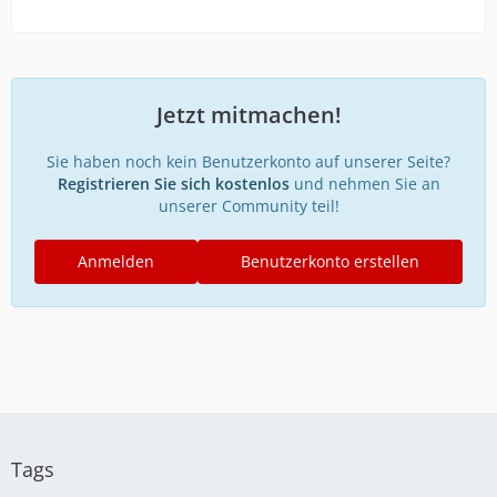
Jetzt mitmachen!
Sie haben noch kein Benutzerkonto auf unserer Seite?
Registrieren Sie sich kostenlos
und nehmen Sie an
unserer Community teil!
Anmelden
Benutzerkonto erstellen
Tags