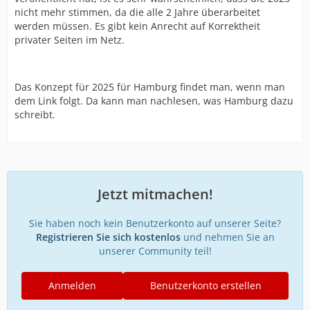
nicht mehr stimmen, da die alle 2 Jahre überarbeitet
werden müssen. Es gibt kein Anrecht auf Korrektheit
privater Seiten im Netz.
Das Konzept für 2025 für Hamburg findet man, wenn man
dem Link folgt. Da kann man nachlesen, was Hamburg dazu
schreibt.
Jetzt mitmachen!
Sie haben noch kein Benutzerkonto auf unserer Seite?
Registrieren Sie sich kostenlos
und nehmen Sie an
unserer Community teil!
Anmelden
Benutzerkonto erstellen