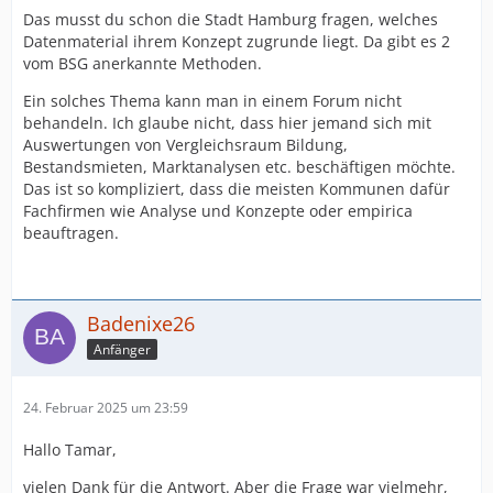
Das musst du schon die Stadt Hamburg fragen, welches
Datenmaterial ihrem Konzept zugrunde liegt. Da gibt es 2
vom BSG anerkannte Methoden.
Ein solches Thema kann man in einem Forum nicht
behandeln. Ich glaube nicht, dass hier jemand sich mit
Auswertungen von Vergleichsraum Bildung,
Bestandsmieten, Marktanalysen etc. beschäftigen möchte.
Das ist so kompliziert, dass die meisten Kommunen dafür
Fachfirmen wie Analyse und Konzepte oder empirica
beauftragen.
Badenixe26
Anfänger
24. Februar 2025 um 23:59
Hallo Tamar,
vielen Dank für die Antwort. Aber die Frage war vielmehr,