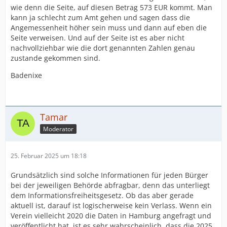
wie denn die Seite, auf diesen Betrag 573 EUR kommt. Man
kann ja schlecht zum Amt gehen und sagen dass die
Angemessenheit höher sein muss und dann auf eben die
Seite verweisen. Und auf der Seite ist es aber nicht
nachvollziehbar wie die dort genannten Zahlen genau
zustande gekommen sind.
Badenixe
Tamar
Moderator
25. Februar 2025 um 18:18
Grundsätzlich sind solche Informationen für jeden Bürger
bei der jeweiligen Behörde abfragbar, denn das unterliegt
dem Informationsfreiheitsgesetz. Ob das aber gerade
aktuell ist, darauf ist logischerweise kein Verlass. Wenn ein
Verein vielleicht 2020 die Daten in Hamburg angefragt und
veröffentlicht hat, ist es sehr wahrscheinlich, dass die 2025