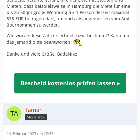
Mieten, dass beispielsweise in Hamburg die Miete für eine
bis zu 50qm große Wohnung für 1 Person derzeit maximal
573 EUR betragen darf, um noch als angemessen vom Amt
übernommen zu werden.
Wie wurde diese Zahl errechnet, bzw. bestimmt? Kann mir
das jemand bitte beantworten?
Danke und viele Grüße, BadeNixe
Bescheid kostenlos prüfen lassen ▸
Tamar
Moderator
24. Februar 2025 um 22:33