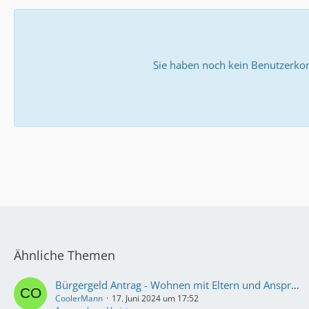
Sie haben noch kein Benutzerkon
Ähnliche Themen
Bürgergeld Antrag - Wohnen mit Eltern und Anspruch
CoolerMann
17. Juni 2024 um 17:52