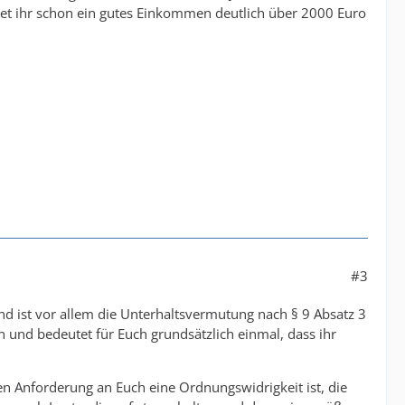
stet ihr schon ein gutes Einkommen deutlich über 2000 Euro
#3
d ist vor allem die Unterhaltsvermutung nach § 9 Absatz 3
n und bedeutet für Euch grundsätzlich einmal, dass ihr
gen Anforderung an Euch eine Ordnungswidrigkeit ist, die