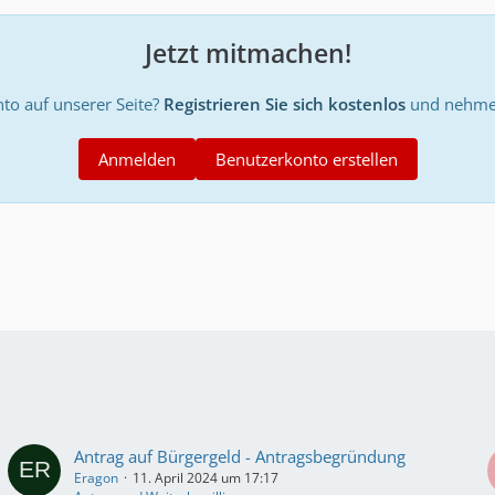
Jetzt mitmachen!
to auf unserer Seite?
Registrieren Sie sich kostenlos
und nehmen
Anmelden
Benutzerkonto erstellen
Antrag auf Bürgergeld - Antragsbegründung
Eragon
11. April 2024 um 17:17