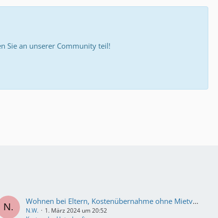
 Sie an unserer Community teil!
Wohnen bei Eltern, Kostenübernahme ohne Mietvertrag
N.W.
1. März 2024 um 20:52