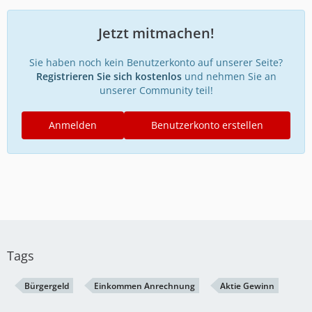
Jetzt mitmachen!
Sie haben noch kein Benutzerkonto auf unserer Seite?
Registrieren Sie sich kostenlos
und nehmen Sie an
unserer Community teil!
Anmelden
Benutzerkonto erstellen
Tags
Bürgergeld
Einkommen Anrechnung
Aktie Gewinn