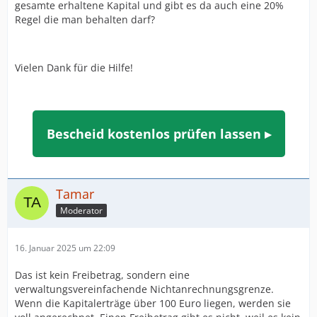
gesamte erhaltene Kapital und gibt es da auch eine 20%
Regel die man behalten darf?
Vielen Dank für die Hilfe!
Bescheid kostenlos prüfen lassen ▸
Tamar
Moderator
16. Januar 2025 um 22:09
Das ist kein Freibetrag, sondern eine
verwaltungsvereinfachende Nichtanrechnungsgrenze.
Wenn die Kapitalerträge über 100 Euro liegen, werden sie