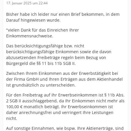
17. Januar 2025 um 22:44
Bisher habe ich leider nur einen Brief bekommen, in dem
Darauf hingewiesen wurde.
"vielen Dank für das Einreichen Ihrer
Einkommensnachweise.
Das berücksichtigungsfähige bzw. nicht
berücksichtigungsfähige Einkommen sowie die davon
abzusetzenden Freibeträge regeln beim Bezug von
Bürgergeld die §§ 11 bis 11b SGB II.
Zwischen Ihrem Einkommen aus der Erwerbstätigkeit bei
der Firma GmbH und Ihren Erträgen aus dem Aktienhandel
ist grundsätzlich zu unterscheiden.
Für den Freibetrag auf Ihr Erwerbseinkommen ist § 11b Abs.
2 SGB II ausschlaggebend, da Ihr Einkommen nicht mehr als
100,00 € monatlich beträgt. Ihr Erwerbseinkommen ist
daher anrechnungsfrei und verringert Ihre Leistungen
nicht.
Auf sonstige Einnahmen, wie bspw. Ihre Aktienerträge, sind