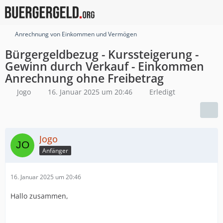
Anrechnung von Einkommen und Vermögen
Bürgergeldbezug - Kurssteigerung -
Gewinn durch Verkauf - Einkommen
Anrechnung ohne Freibetrag
Jogo
16. Januar 2025 um 20:46
Erledigt
Jogo
Anfänger
16. Januar 2025 um 20:46
Hallo zusammen,