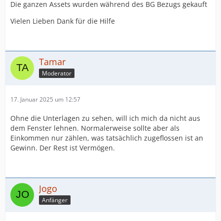
Die ganzen Assets wurden während des BG Bezugs gekauft
Vielen Lieben Dank für die Hilfe
Tamar
Moderator
17. Januar 2025 um 12:57
Ohne die Unterlagen zu sehen, will ich mich da nicht aus
dem Fenster lehnen. Normalerweise sollte aber als
Einkommen nur zählen, was tatsächlich zugeflossen ist an
Gewinn. Der Rest ist Vermögen.
Jogo
Anfänger