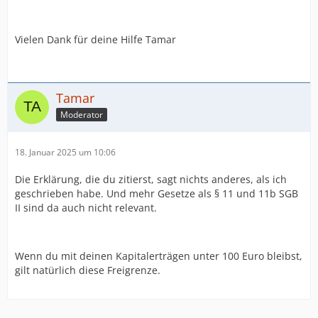
Vielen Dank für deine Hilfe Tamar
Tamar
Moderator
18. Januar 2025 um 10:06
Die Erklärung, die du zitierst, sagt nichts anderes, als ich
geschrieben habe. Und mehr Gesetze als § 11 und 11b SGB
II sind da auch nicht relevant.
Wenn du mit deinen Kapitalerträgen unter 100 Euro bleibst,
gilt natürlich diese Freigrenze.