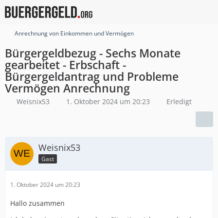
Anrechnung von Einkommen und Vermögen
Bürgergeldbezug - Sechs Monate
gearbeitet - Erbschaft -
Bürgergeldantrag und Probleme
Vermögen Anrechnung
Weisnix53
1. Oktober 2024 um 20:23
Erledigt
Weisnix53
Gast
1. Oktober 2024 um 20:23
Hallo zusammen