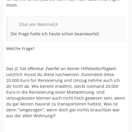
muss.
Zitat von Weisnix53
Die Frage hatte ich heute schon beantwortet:
Welche Frage?
Das JC hat offenbar Zweifel an deiner Hilfebedürftigkeit.
Letztlich musst du diese nachweisen. Zumindest diese
20.000 Euro für Renovierung und Umzug nehme auch ich
dir nicht ab. Wie bereits erwähnt, steckt niemand 20.000
Euro in die Renovierung einer Mietwohnung. Und
Umzugskosten können auch nicht hoch gewesen sein, wenn
du gar keinen Hausrat zu transportieren hattest. Was ist
denn "umgezogen", wenn doch gar nichts brauchbar war
aus der alten Wohnung?!