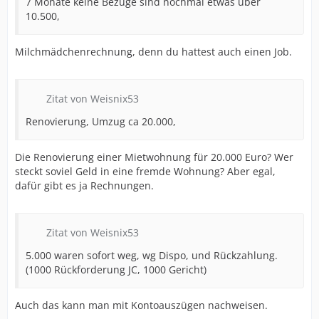
7 Monate keine Bezüge sind nochmal etwas über
10.500,
Milchmädchenrechnung, denn du hattest auch einen Job.
Zitat von Weisnix53
Renovierung, Umzug ca 20.000,
Die Renovierung einer Mietwohnung für 20.000 Euro? Wer
steckt soviel Geld in eine fremde Wohnung? Aber egal,
dafür gibt es ja Rechnungen.
Zitat von Weisnix53
5.000 waren sofort weg, wg Dispo, und Rückzahlung.
(1000 Rückforderung JC, 1000 Gericht)
Auch das kann man mit Kontoauszügen nachweisen.