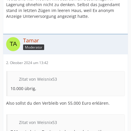
Lagerung ohnehin nicht zu denken. Selbst das Jugendamt
stand in letzten Zügen im leeren Haus, weil Ex anonym
Anzeige Unterversorgung angezeigt hatte.
Tamar
Moderator
2. Oktober 2024 um 13:42
Zitat von Weisnix53
10.000 übrig,
Also sollst du den Verbleib von 55.000 Euro erklären.
Zitat von Weisnix53