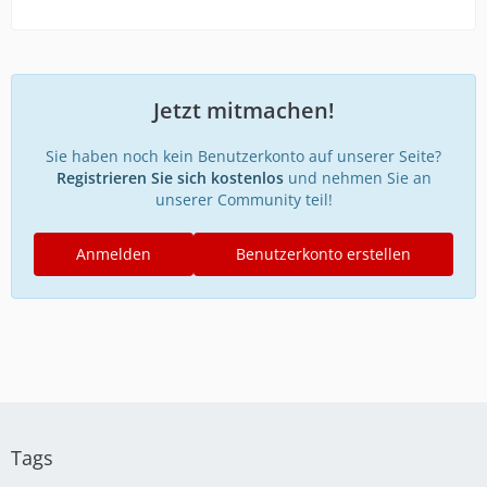
Jetzt mitmachen!
Sie haben noch kein Benutzerkonto auf unserer Seite?
Registrieren Sie sich kostenlos
und nehmen Sie an
unserer Community teil!
Anmelden
Benutzerkonto erstellen
Tags