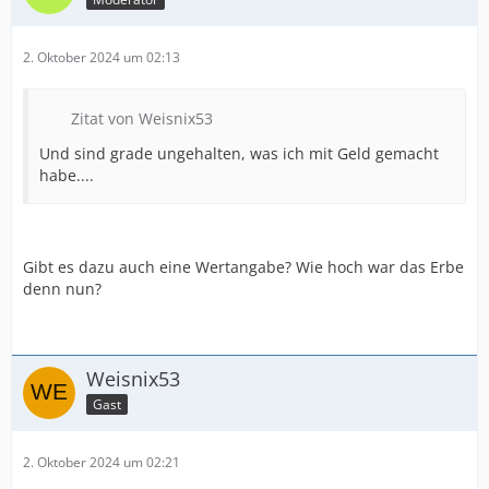
2. Oktober 2024 um 02:13
Zitat von Weisnix53
Und sind grade ungehalten, was ich mit Geld gemacht
habe....
Gibt es dazu auch eine Wertangabe? Wie hoch war das Erbe
denn nun?
Weisnix53
Gast
2. Oktober 2024 um 02:21