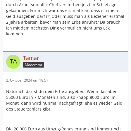
durch Arbeitsunfall + Chef verstorben jetzt in Schieflage
gekommen. Für mich war das erstmal klar, dass ich mein
Geld ausgeben darf (?) Oder muss man als Bezieher erstmal
2 Jahre arbeiten, bevor man sein Erbe anrührt? Da brauch
ich mit dem nächsten Ding vermutlich nicht ums Eck
kommen.....
Tamar
Moderator
2. Oktober 2024 um 18:57
Natürlich darfst du dein Erbe ausgeben. Wenn das aber
55000 Euro in 7 Monaten sind, also knapp 8000 Euro im
Monat, dann wird nunmal nachgefragt, ehe es wieder Geld
des Steuerzahlers gibt.
Die 20.000 Euro aus Umzug/Renovierung sind immer noch