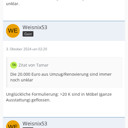
unklar.
Weisnix53
Gast
3. Oktober 2024 um 02:20
Zitat von Tamar
Die 20.000 Euro aus Umzug/Renovierung sind immer
noch unklar
Unglückliche Formulierung: >20 K sind in Möbel (ganze
Ausstattung) geflossen.
Weisnix53