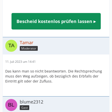
Bescheid kostenlos prüfen lassen ▸
Tamar
Moderator
11. Juli 2023 um 14:41
Das kann man so nicht beantworten. Die Rechtsprechung
muss den Weg aufzeigen, ob bezüglich des Erbfalls der
Eintritt gilt oder der Zufluss.
blume2312
Gast