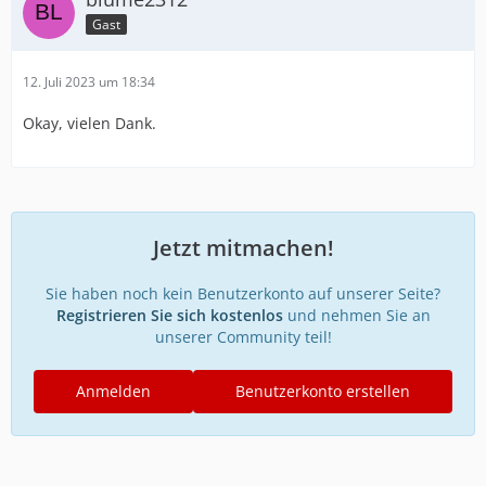
Gast
12. Juli 2023 um 18:34
Okay, vielen Dank.
Jetzt mitmachen!
Sie haben noch kein Benutzerkonto auf unserer Seite?
Registrieren Sie sich kostenlos
und nehmen Sie an
unserer Community teil!
Anmelden
Benutzerkonto erstellen