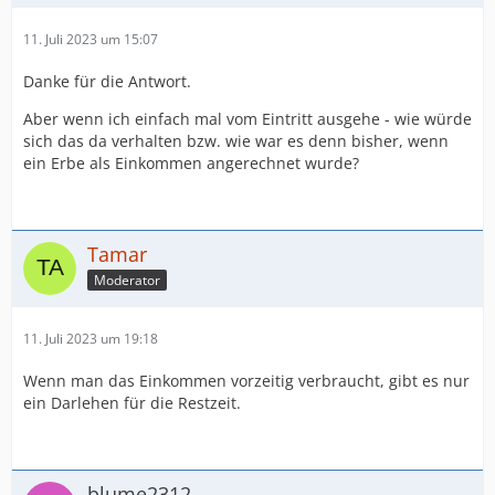
11. Juli 2023 um 15:07
Danke für die Antwort.
Aber wenn ich einfach mal vom Eintritt ausgehe - wie würde
sich das da verhalten bzw. wie war es denn bisher, wenn
ein Erbe als Einkommen angerechnet wurde?
Tamar
Moderator
11. Juli 2023 um 19:18
Wenn man das Einkommen vorzeitig verbraucht, gibt es nur
ein Darlehen für die Restzeit.
blume2312