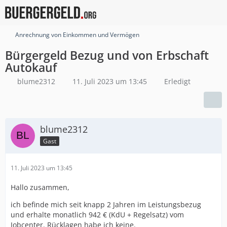
Anrechnung von Einkommen und Vermögen
Bürgergeld Bezug und von Erbschaft
Autokauf
blume2312
11. Juli 2023 um 13:45
Erledigt
blume2312
Gast
11. Juli 2023 um 13:45
Hallo zusammen,
ich befinde mich seit knapp 2 Jahren im Leistungsbezug
und erhalte monatlich 942 € (KdU + Regelsatz) vom
Jobcenter. Rücklagen habe ich keine.