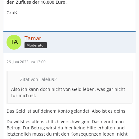
den Zufluss der 10.000 Euro.
Gruß
Tamar
Moderator
26. Juni 2023 um 13:00
Zitat von Lalelu92
Also ich kann doch nicht von Geld leben, was gar nicht
für mich ist.
Das Geld ist auf deinem Konto gelandet. Also ist es deins.
Du willst es offensichtlich verschweigen. Das nennt man
Betrug. Für Betrug wirst du hier keine Hilfe erhalten und
letztendlich musst du mit den Konsequenzen leben, nicht