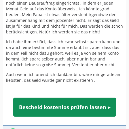
noch einen Dauerauftrag eingerichtet , in dem er jeden
Monat Geld auf das Konto überweist. Ich könnte grad
heulen. Mein Papa ist etwas älter versteht irgendwie den
Zusammenhang mit dem jobcenter nicht. Er sagt das Geld
ist ja für das Kind und nicht für mich. Das werden die schon
berücksichtigen. Natürlich werden sie das nicht!
Ich habe ihm erklärt, dass ich zwar selbst sparen kann und
da auch eine bestimmte Summe erlaubt ist, aber dass das
in dem Fall nicht dazu gehört, weil es ja von seinem Konto
kommt. (ich spare selber auch, aber nur in bar und
natürlich keine so große Summe). Versteht er aber nicht.
Auch wenn ich unendlich dankbar bin, wäre mir gerade am
liebsten, das Geld würde gar nicht existieren .
Bescheid kostenlos prüfen lassen ▸