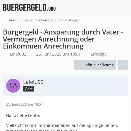
Anrechnung von Einkommen und Vermögen
Bürgergeld - Ansparung durch Vater -
Vermögen Anrechnung oder
Einkommen Anrechnung
Lalelu92
25. Juni 2023 um 10:51
Erledigt
1. offizieller Beitrag
Lalelu92
Gast
25. Juni 2023 um 10:51
Hallo liebe Leute,
Vielleicht könnt ihr mir mal eben auf die Sprünge helfen,