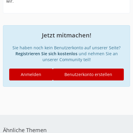
wir.
Jetzt mitmachen!
Sie haben noch kein Benutzerkonto auf unserer Seite?
Registrieren Sie sich kostenlos
und nehmen Sie an
unserer Community teil!
Anmelden
Benutzerkonto erstellen
Ähnliche Themen