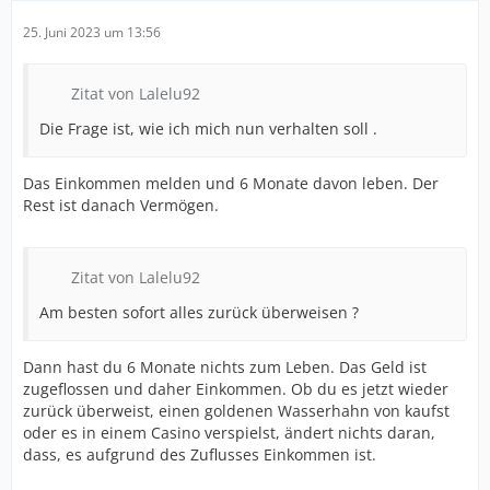
25. Juni 2023 um 13:56
Zitat von Lalelu92
Die Frage ist, wie ich mich nun verhalten soll .
Das Einkommen melden und 6 Monate davon leben. Der
Rest ist danach Vermögen.
Zitat von Lalelu92
Am besten sofort alles zurück überweisen ?
Dann hast du 6 Monate nichts zum Leben. Das Geld ist
zugeflossen und daher Einkommen. Ob du es jetzt wieder
zurück überweist, einen goldenen Wasserhahn von kaufst
oder es in einem Casino verspielst, ändert nichts daran,
dass, es aufgrund des Zuflusses Einkommen ist.