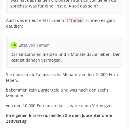
Was hat das mit den 6 Monaten auf sich von denen du
sprichst? Was für eine Frist o. Ä soll das sein?
Auch das erneut erklärt, denn
Tamar
schrieb es ganz
deutlich:
Zitat von Tamar
Das Einkommen melden und 6 Monate davon leben. Der
Rest ist danach Vermögen.
Sie müssen ab Zufluss sechs Monate von den 10.000 Euro
leben,
bekommen kein Bürgergeld und was nach den sechs
Monaten
von den 10.000 Euro noch da ist, wäre dann Vermögen.
Im eigenen Interesse, melden Sie dem Jobcenter ohne
Zeitverzug