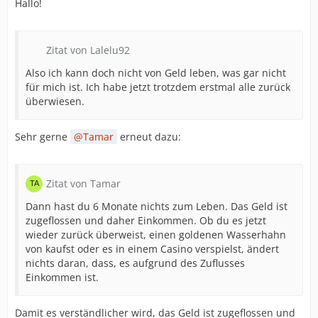
Hallo!
Zitat von Lalelu92
Also ich kann doch nicht von Geld leben, was gar nicht
für mich ist. Ich habe jetzt trotzdem erstmal alle zurück
überwiesen.
Sehr gerne
Tamar
erneut dazu:
Zitat von Tamar
Dann hast du 6 Monate nichts zum Leben. Das Geld ist
zugeflossen und daher Einkommen. Ob du es jetzt
wieder zurück überweist, einen goldenen Wasserhahn
von kaufst oder es in einem Casino verspielst, ändert
nichts daran, dass, es aufgrund des Zuflusses
Einkommen ist.
Damit es verständlicher wird, das Geld ist zugeflossen und