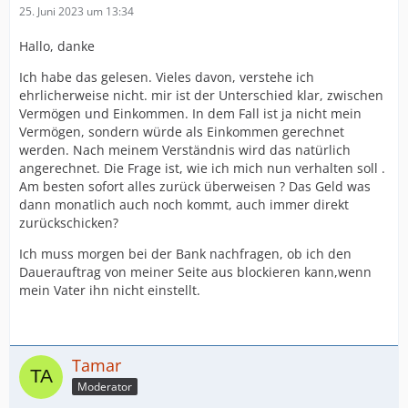
25. Juni 2023 um 13:34
Hallo, danke
Ich habe das gelesen. Vieles davon, verstehe ich
ehrlicherweise nicht. mir ist der Unterschied klar, zwischen
Vermögen und Einkommen. In dem Fall ist ja nicht mein
Vermögen, sondern würde als Einkommen gerechnet
werden. Nach meinem Verständnis wird das natürlich
angerechnet. Die Frage ist, wie ich mich nun verhalten soll .
Am besten sofort alles zurück überweisen ? Das Geld was
dann monatlich auch noch kommt, auch immer direkt
zurückschicken?
Ich muss morgen bei der Bank nachfragen, ob ich den
Dauerauftrag von meiner Seite aus blockieren kann,wenn
mein Vater ihn nicht einstellt.
Tamar
Moderator