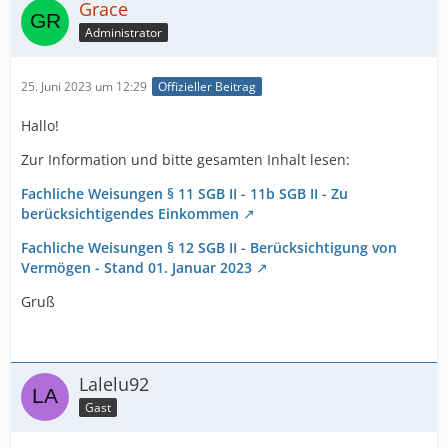
Grace
Administrator
25. Juni 2023 um 12:29
Offizieller Beitrag
Hallo!
Zur Information und bitte gesamten Inhalt lesen:
Fachliche Weisungen § 11 SGB II - 11b SGB II - Zu
berücksichtigendes Einkommen
Fachliche Weisungen § 12 SGB II - Berücksichtigung von
Vermögen - Stand 01. Januar 2023
Gruß
Lalelu92
Gast