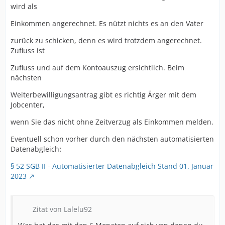
wird als
Einkommen angerechnet. Es nützt nichts es an den Vater
zurück zu schicken, denn es wird trotzdem angerechnet.
Zufluss ist
Zufluss und auf dem Kontoauszug ersichtlich. Beim
nächsten
Weiterbewilligungsantrag gibt es richtig Ärger mit dem
Jobcenter,
wenn Sie das nicht ohne Zeitverzug als Einkommen melden.
Eventuell schon vorher durch den nächsten automatisierten
Datenabgleich
:
§ 52 SGB II - Automatisierter Datenabgleich Stand 01. Januar
2023
Zitat von Lalelu92