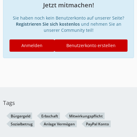
Jetzt mitmachen!
Sie haben noch kein Benutzerkonto auf unserer Seite?
Registrieren Sie sich kostenlos
und nehmen Sie an
unserer Community teil!
Anmelden
Benutzerkonto erstellen
Tags
Bürgergeld
Erbschaft
Mitwirkungspflicht
Sozialbetrug
Anlage Vermögen
PayPal Konto