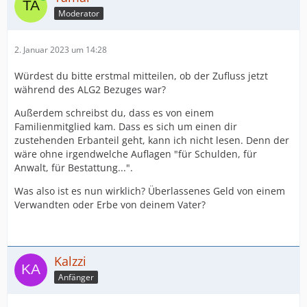
Moderator
2. Januar 2023 um 14:28
Würdest du bitte erstmal mitteilen, ob der Zufluss jetzt
während des ALG2 Bezuges war?
Außerdem schreibst du, dass es von einem
Familienmitglied kam. Dass es sich um einen dir
zustehenden Erbanteil geht, kann ich nicht lesen. Denn der
wäre ohne irgendwelche Auflagen "für Schulden, für
Anwalt, für Bestattung...".
Was also ist es nun wirklich? Überlassenes Geld von einem
Verwandten oder Erbe von deinem Vater?
Kalzzi
Anfänger