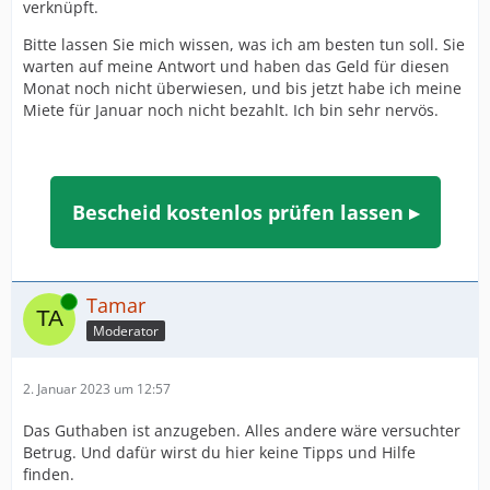
verknüpft.
Bitte lassen Sie mich wissen, was ich am besten tun soll. Sie
warten auf meine Antwort und haben das Geld für diesen
Monat noch nicht überwiesen, und bis jetzt habe ich meine
Miete für Januar noch nicht bezahlt. Ich bin sehr nervös.
Bescheid kostenlos prüfen lassen ▸
Online
Tamar
Moderator
2. Januar 2023 um 12:57
Das Guthaben ist anzugeben. Alles andere wäre versuchter
Betrug. Und dafür wirst du hier keine Tipps und Hilfe
finden.