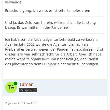
verwende.
Entschuldigung, ich weiss es ist sehr komplexierem
Und ja, das Geld kam herein, während ich die Leistung
bezog. Es war mitten in der Pandemie
Ich habe vor, die Arbeitsagentur sehr bald zu verlassen.
Aber im Jahr 2022 wurde die Agentur, die mich als
Freiberufler vertrat, wegen der Pandemie geschlossen, und
dieses Jahr war sehr schlecht für die Arbeit. Aber ich habe
meine Website organisiert und beabsichtige, den Dienst
des Jobcenter ab dem Frühjahr nicht mehr zu benötigen.
Online
Tamar
Moderator
2. Januar 2023 um 16:18