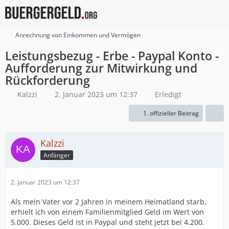
Anrechnung von Einkommen und Vermögen
Leistungsbezug - Erbe - Paypal Konto -
Aufforderung zur Mitwirkung und
Rückforderung
Kalzzi
2. Januar 2023 um 12:37
Erledigt
1. offizieller Beitrag
Kalzzi
Anfänger
2. Januar 2023 um 12:37
Als mein Vater vor 2 Jahren in meinem Heimatland starb,
erhielt ich von einem Familienmitglied Geld im Wert von
5.000. Dieses Geld ist in Paypal und steht jetzt bei 4.200.