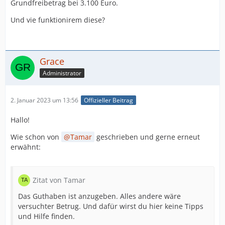
Grundfreibetrag bei 3.100 Euro.
Und vie funktionirem diese?
Grace
Administrator
2. Januar 2023 um 13:56
Offizieller Beitrag
Hallo!
Wie schon von
Tamar
geschrieben und gerne erneut
erwähnt:
Zitat von Tamar
Das Guthaben ist anzugeben. Alles andere wäre
versuchter Betrug. Und dafür wirst du hier keine Tipps
und Hilfe finden.