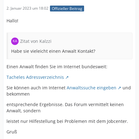
2. Januar 2023 um 18:02
Offizieller Beitrag
Hallo!
Zitat von Kalzzi
Habe sie vieleicht einen Anwalt Kontakt?
Einen Anwalt finden Sie im Internet bundesweit:
Tacheles Adressverzeichnis
Sie können auch im Internet
Anwaltssuche eingeben
und
bekommen
entsprechende Ergebnisse. Das Forum vermittelt keinen
Anwalt, sondern
leistet nur Hilfestellung bei Problemen mit dem Jobcenter.
Gruß