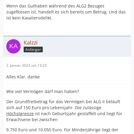
Wenn das Guthaben während des ALG2 Bezuges
zugeflossen ist, handelt es sich bereits um Betrug. Und das
ist kein Kavaliersdelikt.
Kalzzi
Anfänger
2. Januar 2023 um 13:23
Alles Klar, danke
Wie viel Vermögen darf man haben?
Der Grundfreibetrag
für das Vermögen bei ALG II beläuft
sich auf 150 Euro pro Lebensjahr. Die zulässige
Höchstgrenze
ist nach Geburtsjahr gestaffelt und liegt für
Erwachsene bei zwischen
9.750 Euro und 10.050 Euro. Für Minderjährige liegt der