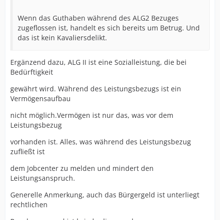
Wenn das Guthaben während des ALG2 Bezuges
zugeflossen ist, handelt es sich bereits um Betrug. Und
das ist kein Kavaliersdelikt.
Ergänzend dazu, ALG II ist eine Sozialleistung, die bei
Bedürftigkeit
gewährt wird. Während des Leistungsbezugs ist ein
Vermögensaufbau
nicht möglich.Vermögen ist nur das, was vor dem
Leistungsbezug
vorhanden ist. Alles, was während des Leistungsbezug
zufließt ist
dem Jobcenter zu melden und mindert den
Leistungsanspruch.
Generelle Anmerkung, auch das Bürgergeld ist unterliegt
rechtlichen