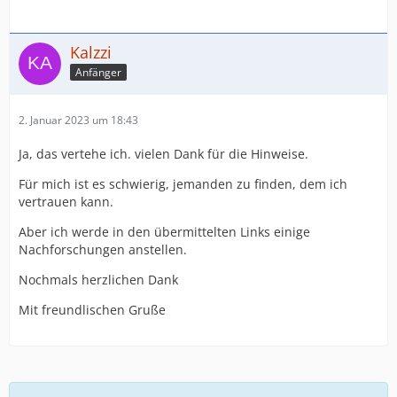
Kalzzi
Anfänger
2. Januar 2023 um 18:43
Ja, das vertehe ich. vielen Dank für die Hinweise.
Für mich ist es schwierig, jemanden zu finden, dem ich
vertrauen kann.
Aber ich werde in den übermittelten Links einige
Nachforschungen anstellen.
Nochmals herzlichen Dank
Mit freundlischen Gruße