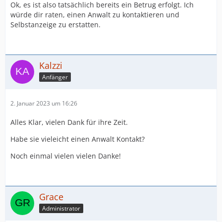
Ok, es ist also tatsächlich bereits ein Betrug erfolgt. Ich
würde dir raten, einen Anwalt zu kontaktieren und
Selbstanzeige zu erstatten.
Kalzzi
Anfänger
2. Januar 2023 um 16:26
Alles Klar, vielen Dank für ihre Zeit.
Habe sie vieleicht einen Anwalt Kontakt?
Noch einmal vielen vielen Danke!
Grace
Administrator