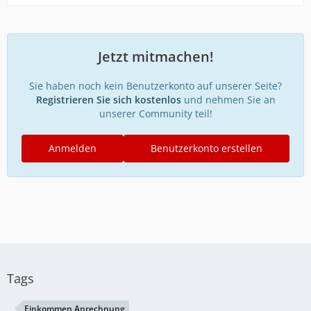
Jetzt mitmachen!
Sie haben noch kein Benutzerkonto auf unserer Seite?
Registrieren Sie sich kostenlos
und nehmen Sie an
unserer Community teil!
Anmelden
Benutzerkonto erstellen
Tags
Einkommen Anrechnung