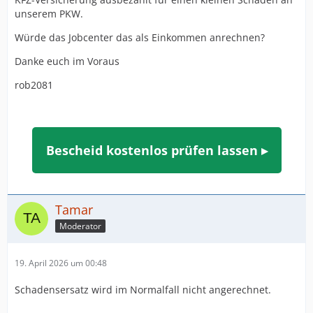
unserem PKW.
Würde das Jobcenter das als Einkommen anrechnen?
Danke euch im Voraus
rob2081
Bescheid kostenlos prüfen lassen ▸
Tamar
Moderator
19. April 2026 um 00:48
Schadensersatz wird im Normalfall nicht angerechnet.