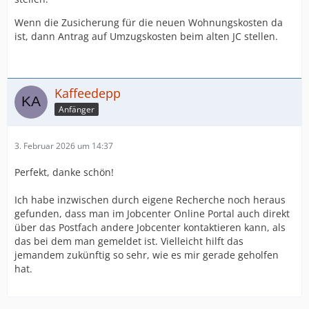
Wenn die Zusicherung für die neuen Wohnungskosten da
ist, dann Antrag auf Umzugskosten beim alten JC stellen.
Kaffeedepp
Anfänger
3. Februar 2026 um 14:37
Perfekt, danke schön!
Ich habe inzwischen durch eigene Recherche noch heraus
gefunden, dass man im Jobcenter Online Portal auch direkt
über das Postfach andere Jobcenter kontaktieren kann, als
das bei dem man gemeldet ist. Vielleicht hilft das
jemandem zukünftig so sehr, wie es mir gerade geholfen
hat.