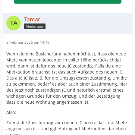
Tamar
Moderator
3. Februar 2026 um 14:19
Wenn du eine Zusicherung haben möchtest, dass die neue
Miete vom neuen Jobcenter in voller Höhe berücksichtigt
wird, dann ist dafür das neue JC zuständig. Falls du eine
Mietkaution brauchst, ist das auch Aufgabe des neuen JC.
Das alte JC ist z. B. für die Umzugskosten zuständig. Um die
zu bekommen, bedarf es aber auch einer Zustimmung, hier
des jetzt noch zuständigen JC und natürlich erstmal eines
wichtigen Grundes für den Umzug. Und der Bestätigung,
dass die neue Wohnung angemessen ist.
Also:
Zuerst die Zusicherung vom neuen JC holen, dass die Miete
angemessen ist. Und ggf. Antrag auf Mietkautionsdarlehen
stellen.