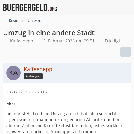
Kosten der Unterkunft
Umzug in eine andere Stadt
Kaffeedepp
3. Februar 2026 um 09:51
Erledigt
Kaffeedepp
Anfänger
3. Februar 2026 um 09:51
Moin,
bei mir steht bald ein Umzug an. Ich hab also versucht
irgendwie Informationen zum genauen Ablauf zu finden,
aber in Zeiten von Ki und Selbstdarstellung ist es wirklich
schwer, an fundierte Praxistipps zu kommen.