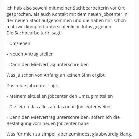
Ich hab also sowohl mit meiner Sachbearbeiterin vor Ort
gesprochen, als auch Kontakt mit dem neuen Jobcenter in
der neuen Stadt aufgenommen und die haben mir schon
mal zwei komplett unterschiedliche Infos gegeben.
Die Sachbearbeiterin sagt:
- Umziehen
- Neuen Antrag stellen
- Dann den Mietvertrag unterschreiben
Was ja schon von Anfang an keinen Sinn ergibt.
Das neue Jobcenter sagt:
- Meinem aktuellen Jobcenter den Umzug mitteilen
- Die leiten das alles an das neue Jobcenter weiter
- Dann den Mietvertrag unterschreiben, sofern ich die
Bestätigung vom neuen Jobcenter habe
Was für mich zu simpel, aber zumindest glaubwürdig klang.