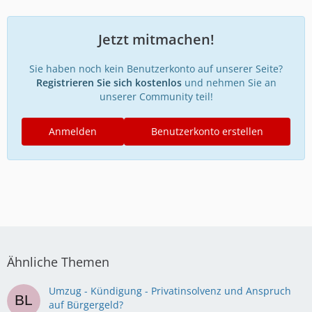
Jetzt mitmachen!
Sie haben noch kein Benutzerkonto auf unserer Seite?
Registrieren Sie sich kostenlos
und nehmen Sie an
unserer Community teil!
Anmelden
Benutzerkonto erstellen
Ähnliche Themen
Umzug - Kündigung - Privatinsolvenz und Anspruch
auf Bürgergeld?