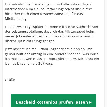
Ich hab also mein Mietangebot und alle notwendigen
Informationen im Online Portal eingereicht und direkt
hinterher noch einen Kostenvoranschlag für das
Mietfahrzeug.
Heute, zwei Tage später, bekomme ich eine Nachricht von
der Leistungsabteilung, dass ich das Mietangebot beim
neuen Jobcenter einreichen muss und es wurde sonst
überhaupt nichts eingegangen.
Jetzt möchte ich mal Erfahrungsberichte einholen. Wie
genau läuft der Umzug in eine andere Stadt ab, was muss
ich machen, wen muss ich kontaktieren usw. Mir rennt ein
kleines bisschen die Zeit weg.
Grüße
Bescheid kostenlos prüfen lassen ▸