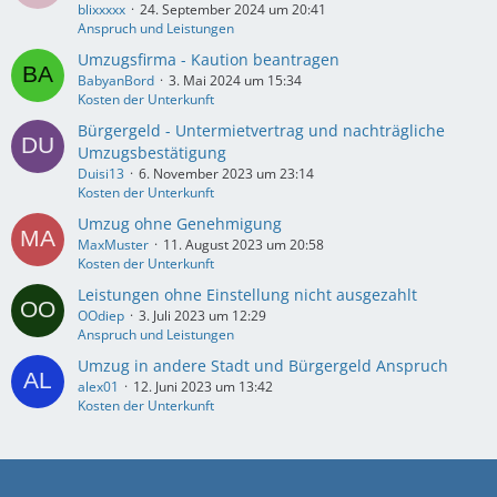
blixxxxx
24. September 2024 um 20:41
Anspruch und Leistungen
Umzugsfirma - Kaution beantragen
BabyanBord
3. Mai 2024 um 15:34
Kosten der Unterkunft
Bürgergeld - Untermietvertrag und nachträgliche
Umzugsbestätigung
Duisi13
6. November 2023 um 23:14
Kosten der Unterkunft
Umzug ohne Genehmigung
MaxMuster
11. August 2023 um 20:58
Kosten der Unterkunft
Leistungen ohne Einstellung nicht ausgezahlt
OOdiep
3. Juli 2023 um 12:29
Anspruch und Leistungen
Umzug in andere Stadt und Bürgergeld Anspruch
alex01
12. Juni 2023 um 13:42
Kosten der Unterkunft