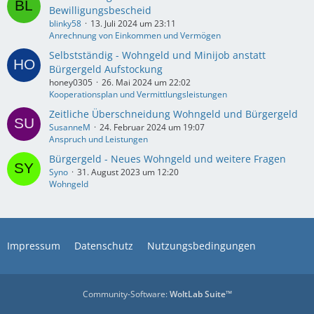
Bewilligungsbescheid
blinky58
13. Juli 2024 um 23:11
Anrechnung von Einkommen und Vermögen
Selbstständig - Wohngeld und Minijob anstatt
Bürgergeld Aufstockung
honey0305
26. Mai 2024 um 22:02
Kooperationsplan und Vermittlungsleistungen
Zeitliche Überschneidung Wohngeld und Bürgergeld
SusanneM
24. Februar 2024 um 19:07
Anspruch und Leistungen
Bürgergeld - Neues Wohngeld und weitere Fragen
Syno
31. August 2023 um 12:20
Wohngeld
Impressum
Datenschutz
Nutzungsbedingungen
Community-Software:
WoltLab Suite™