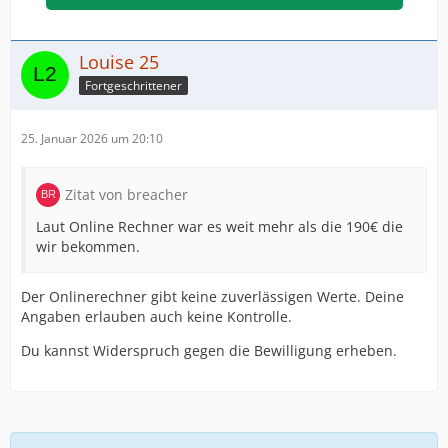
Louise 25
Fortgeschrittener
25. Januar 2026 um 20:10
Zitat von breacher
Laut Online Rechner war es weit mehr als die 190€ die
wir bekommen.
Der Onlinerechner gibt keine zuverlässigen Werte. Deine
Angaben erlauben auch keine Kontrolle.
Du kannst Widerspruch gegen die Bewilligung erheben.