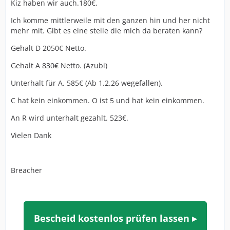
Kiz haben wir auch.180€.
Ich komme mittlerweile mit den ganzen hin und her nicht
mehr mit. Gibt es eine stelle die mich da beraten kann?
Gehalt D 2050€ Netto.
Gehalt A 830€ Netto. (Azubi)
Unterhalt für A. 585€ (Ab 1.2.26 wegefallen).
C hat kein einkommen. O ist 5 und hat kein einkommen.
An R wird unterhalt gezahlt. 523€.
Vielen Dank
Breacher
Bescheid kostenlos prüfen lassen ▸