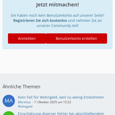
Jetzt mitmachen!
Sie haben noch kein Benutzerkonto auf unserer Seite?
Registrieren Sie sich kostenlos
und nehmen Sie an
unserer Community teil!
Anmelden
Benutzerkonto erstellen
Ähnliche Themen
Kein Fall für Wohngeld, weil zu wenig Einkommen
Martinus
7. Oktober 2025 um 15:22
Wohngeld
Einschätzung diverser Fehler bei abschließendem