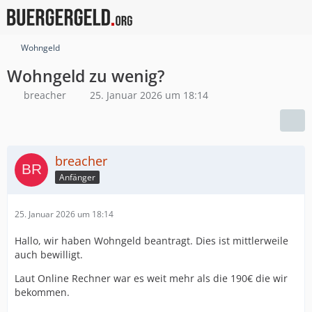
Wohngeld
Wohngeld zu wenig?
breacher
25. Januar 2026 um 18:14
breacher
Anfänger
25. Januar 2026 um 18:14
Hallo, wir haben Wohngeld beantragt. Dies ist mittlerweile
auch bewilligt.
Laut Online Rechner war es weit mehr als die 190€ die wir
bekommen.