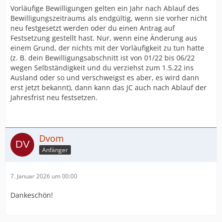
Vorläufige Bewilligungen gelten ein Jahr nach Ablauf des
Bewilligungszeitraums als endgültig, wenn sie vorher nicht
neu festgesetzt werden oder du einen Antrag auf
Festsetzung gestellt hast. Nur, wenn eine Änderung aus
einem Grund, der nichts mit der Vorläufigkeit zu tun hatte
(z. B. dein Bewilligungsabschnitt ist von 01/22 bis 06/22
wegen Selbständigkeit und du verziehst zum 1.5.22 ins
Ausland oder so und verschweigst es aber, es wird dann
erst jetzt bekannt), dann kann das JC auch nach Ablauf der
Jahresfrist neu festsetzen.
Dvom
Anfänger
7. Januar 2026 um 00:00
Dankeschön!