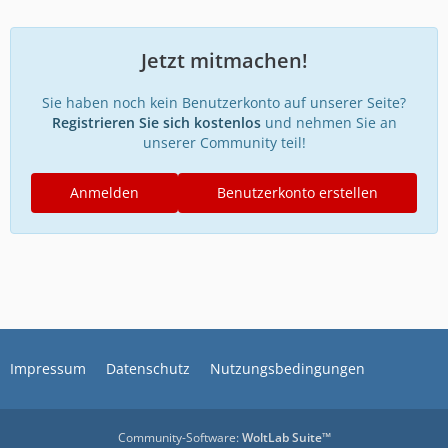
Jetzt mitmachen!
Sie haben noch kein Benutzerkonto auf unserer Seite?
Registrieren Sie sich kostenlos
und nehmen Sie an
unserer Community teil!
Anmelden
Benutzerkonto erstellen
Impressum
Datenschutz
Nutzungsbedingungen
Community-Software:
WoltLab Suite™