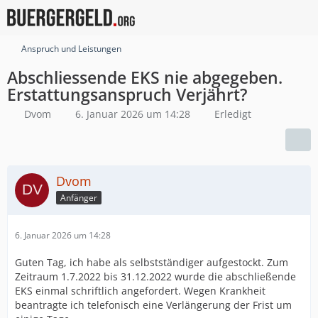
Anspruch und Leistungen
Abschliessende EKS nie abgegeben.
Erstattungsanspruch Verjährt?
Dvom
6. Januar 2026 um 14:28
Erledigt
Dvom
Anfänger
6. Januar 2026 um 14:28
Guten Tag, ich habe als selbstständiger aufgestockt. Zum
Zeitraum 1.7.2022 bis 31.12.2022 wurde die abschließende
EKS einmal schriftlich angefordert. Wegen Krankheit
beantragte ich telefonisch eine Verlängerung der Frist um