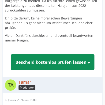
Bürgergeld zu melden. Da ich fürchte, einen gewissen Teil
der Leistungen aus diesem alten Halbjahr aus 2022
zurückzahlen zu müssen.
Ich bitte darum, keine moralischen Bewertungen
abzugeben. Es geht nicht um Reichtümer. Ich lebe eher
prekär.
Vielen Dank fürs durchlesen und eventuell beantworten
meiner Fragen.
Bescheid kostenlos prüfen lassen ▸
Tamar
Moderator
6. Januar 2026 um 15:00