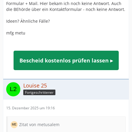
Formular + Mail. Hier bekam ich noch keine Antwort. Auch
die BEhörde über ein Kontaktformular - noch keine Antwort.
Ideen? Ähnliche Fälle?
mfg metu
Bescheid kostenlos prüfen lassen ▸
Louise 25
Fortgeschrittener
15. Dezember 2025 um 19:16
Zitat von metusalem