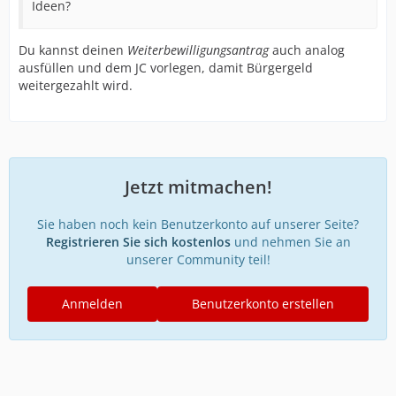
Ideen?
Du kannst deinen
Weiterbewilligungsantrag
auch analog
ausfüllen und dem JC vorlegen, damit Bürgergeld
weitergezahlt wird.
Jetzt mitmachen!
Sie haben noch kein Benutzerkonto auf unserer Seite?
Registrieren Sie sich kostenlos
und nehmen Sie an
unserer Community teil!
Anmelden
Benutzerkonto erstellen