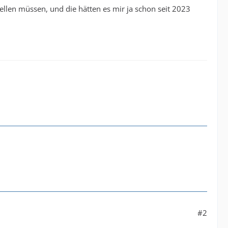
 stellen müssen, und die hätten es mir ja schon seit 2023
#2