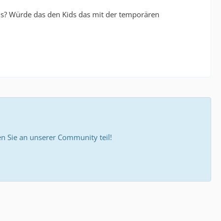
aus? Würde das den Kids das mit der temporären
 Sie an unserer Community teil!