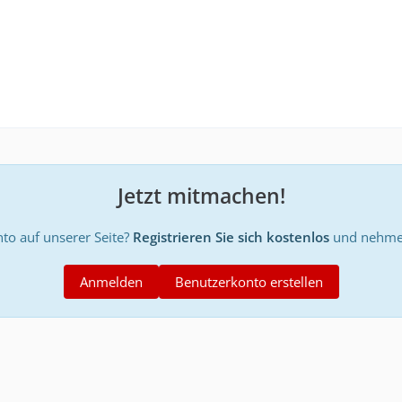
Jetzt mitmachen!
to auf unserer Seite?
Registrieren Sie sich kostenlos
und nehmen
Anmelden
Benutzerkonto erstellen