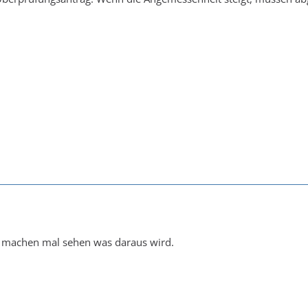
 machen mal sehen was daraus wird.