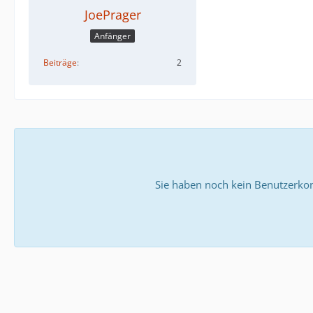
JoePrager
Anfänger
Beiträge
2
Sie haben noch kein Benutzerkon