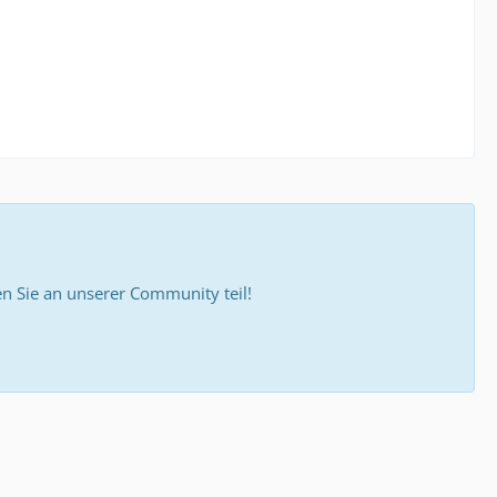
 Sie an unserer Community teil!