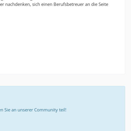
 nachdenken, sich einen Berufsbetreuer an die Seite
 Sie an unserer Community teil!