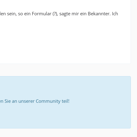
n sein, so ein Formular (?), sagte mir ein Bekannter. Ich
 Sie an unserer Community teil!