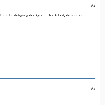
#2
gf. die Bestätigung der Agentur für Arbeit, dass deine
#3