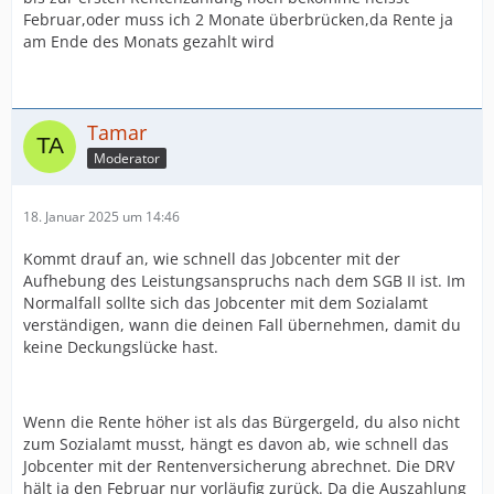
Februar,oder muss ich 2 Monate überbrücken,da Rente ja
am Ende des Monats gezahlt wird
Tamar
Moderator
18. Januar 2025 um 14:46
Kommt drauf an, wie schnell das Jobcenter mit der
Aufhebung des Leistungsanspruchs nach dem SGB II ist. Im
Normalfall sollte sich das Jobcenter mit dem Sozialamt
verständigen, wann die deinen Fall übernehmen, damit du
keine Deckungslücke hast.
Wenn die Rente höher ist als das Bürgergeld, du also nicht
zum Sozialamt musst, hängt es davon ab, wie schnell das
Jobcenter mit der Rentenversicherung abrechnet. Die DRV
hält ja den Februar nur vorläufig zurück. Da die Auszahlung