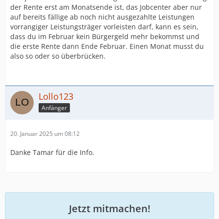
der Rente erst am Monatsende ist, das Jobcenter aber nur
auf bereits fällige ab noch nicht ausgezahlte Leistungen
vorrangiger Leistungsträger vorleisten darf, kann es sein,
dass du im Februar kein Bürgergeld mehr bekommst und
die erste Rente dann Ende Februar. Einen Monat musst du
also so oder so überbrücken.
Lollo123
Anfänger
20. Januar 2025 um 08:12
Danke Tamar für die Info.
Jetzt mitmachen!