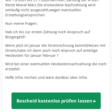
Rente Monat März.Die enstandene Nachzahlung wird
vorläufig nicht ausgezahlt,wegen eventuellen
Erstattungsansprüchen.
Nun meine Fragen:
Hab ich bis zur ersten Zahlung noch Anspruch auf
Bürgergeld?
Wenn jetzt im Januar die Stromrechnung kommt(Heizen mit
Strom),habe ich dann auch noch Anpruch auf anteilige
Heizkosten für Januar Februar ?
Wird bei einer eventuellen Heizkostennachzahlung die noch
erstattet.
Hoffe Infos reichen und wäre dankbar über Infos
Bescheid kostenlos prüfen lassen ▸