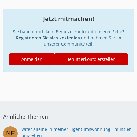
Jetzt mitmachen!
Sie haben noch kein Benutzerkonto auf unserer Seite?
Registrieren Sie sich kostenlos
und nehmen Sie an
unserer Community teil!
Anmelden
Benutzerkonto erstellen
Ähnliche Themen
Vater alleine in meiner Eigentumswohnung - muss er
umziehen