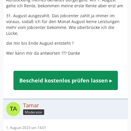
gehe ich Rente, bekommen meine erste Rente aber erst am
31. August ausgezahlt. Das Jobcenter zahlt ja immer im
voraus, sodaß ich für den Monat August keine Leistungen
mehr vom Jobcenter bekomme. Wie überbrücke ich die
Lücke,
die mir bis Ende August entsteht ?
Wer kann mir da antworten ??? Danke
Bescheid kostenlos prüfen lassen ▸
Tamar
Moderator
1. August 2023 um 14:01