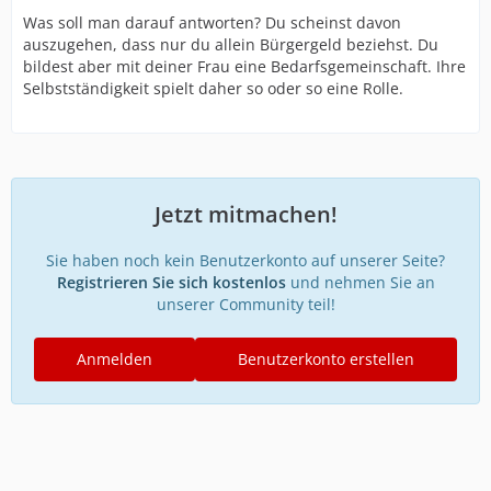
Was soll man darauf antworten? Du scheinst davon
auszugehen, dass nur du allein Bürgergeld beziehst. Du
bildest aber mit deiner Frau eine Bedarfsgemeinschaft. Ihre
Selbstständigkeit spielt daher so oder so eine Rolle.
Jetzt mitmachen!
Sie haben noch kein Benutzerkonto auf unserer Seite?
Registrieren Sie sich kostenlos
und nehmen Sie an
unserer Community teil!
Anmelden
Benutzerkonto erstellen