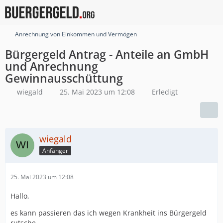
Anrechnung von Einkommen und Vermögen
Bürgergeld Antrag - Anteile an GmbH
und Anrechnung
Gewinnausschüttung
wiegald
25. Mai 2023 um 12:08
Erledigt
wiegald
Anfänger
25. Mai 2023 um 12:08
Hallo,
es kann passieren das ich wegen Krankheit ins Bürgergeld
rutsche.