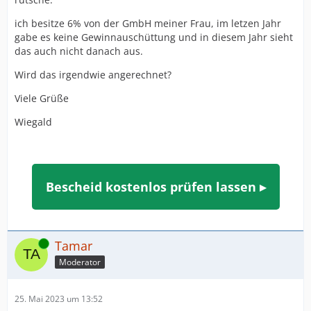
ich besitze 6% von der GmbH meiner Frau, im letzen Jahr
gabe es keine Gewinnauschüttung und in diesem Jahr sieht
das auch nicht danach aus.
Wird das irgendwie angerechnet?
Viele Grüße
Wiegald
Bescheid kostenlos prüfen lassen ▸
Online
Tamar
Moderator
25. Mai 2023 um 13:52