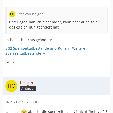
Zitat von holger
unterlagen hab ich nicht mehr, kann aber auch sein,
das es sich nun geändert hat.
Es hat sich nichts geändert!
§ 32 Sperrzeittatbestände und Ruhen - Weitere
Sperrzeittatbestände
Gruß
holger
Anfänger
16. April 2023 um 12:00
ja, leider
aber ist die sperrzeit bei alg1 nicht "heftiger" ?