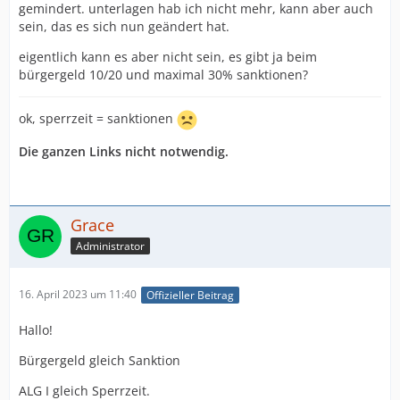
gemindert. unterlagen hab ich nicht mehr, kann aber auch
sein, das es sich nun geändert hat.
eigentlich kann es aber nicht sein, es gibt ja beim
bürgergeld 10/20 und maximal 30% sanktionen?
ok, sperrzeit = sanktionen
Die ganzen Links nicht notwendig.
Grace
Administrator
16. April 2023 um 11:40
Offizieller Beitrag
Hallo!
Bürgergeld gleich Sanktion
ALG I gleich Sperrzeit.