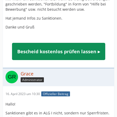
geschrieben werden, "Fortbildung" in Form von "Hilfe bei
Bewerbung" usw. nicht besucht werden usw.
Hat jemand Infos zu Sanktionen.
Danke und Gruß
Bescheid kostenlos prüfen lassen ▸
Grace
Administrator
16. April 2023 um 10:30
Offizieller Beitrag
Hallo!
Sanktionen gibt es in ALG I nicht, sondern nur Sperrfristen.