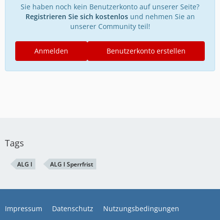
Sie haben noch kein Benutzerkonto auf unserer Seite?
Registrieren Sie sich kostenlos
und nehmen Sie an
unserer Community teil!
Anmelden
Benutzerkonto erstellen
Tags
ALG I
ALG I Sperrfrist
Impressum
Datenschutz
Nutzungsbedingungen