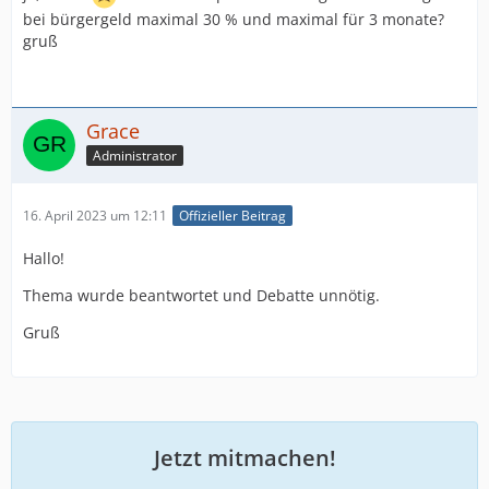
bei bürgergeld maximal 30 % und maximal für 3 monate?
gruß
Grace
Administrator
16. April 2023 um 12:11
Offizieller Beitrag
Hallo!
Thema wurde beantwortet und Debatte unnötig.
Gruß
Jetzt mitmachen!