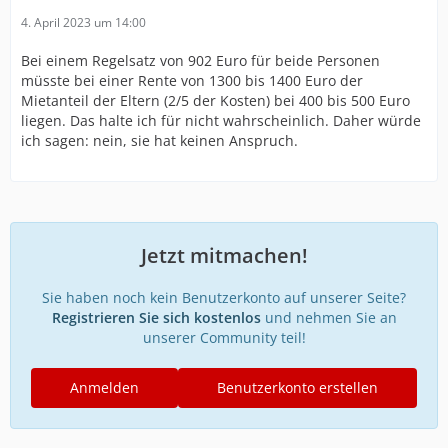
4. April 2023 um 14:00
Bei einem Regelsatz von 902 Euro für beide Personen
müsste bei einer Rente von 1300 bis 1400 Euro der
Mietanteil der Eltern (2/5 der Kosten) bei 400 bis 500 Euro
liegen. Das halte ich für nicht wahrscheinlich. Daher würde
ich sagen: nein, sie hat keinen Anspruch.
Jetzt mitmachen!
Sie haben noch kein Benutzerkonto auf unserer Seite?
Registrieren Sie sich kostenlos
und nehmen Sie an
unserer Community teil!
Anmelden
Benutzerkonto erstellen