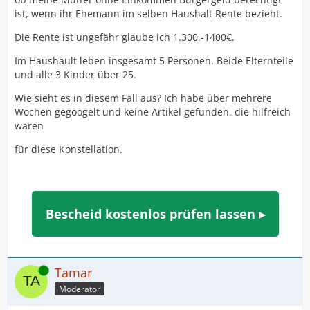
ist, wenn ihr Ehemann im selben Haushalt Rente bezieht.
Die Rente ist ungefähr glaube ich 1.300.-1400€.
Im Haushault leben insgesamt 5 Personen. Beide Elternteile
und alle 3 Kinder über 25.
Wie sieht es in diesem Fall aus? Ich habe über mehrere
Wochen gegoogelt und keine Artikel gefunden, die hilfreich
waren
für diese Konstellation.
Bescheid kostenlos prüfen lassen ▸
Online
Tamar
Moderator