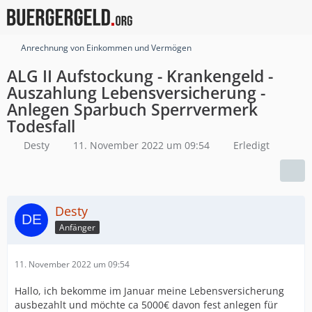
Anrechnung von Einkommen und Vermögen
ALG II Aufstockung - Krankengeld -
Auszahlung Lebensversicherung -
Anlegen Sparbuch Sperrvermerk
Todesfall
Desty
11. November 2022 um 09:54
Erledigt
Desty
Anfänger
11. November 2022 um 09:54
Hallo, ich bekomme im Januar meine Lebensversicherung
ausbezahlt und möchte ca 5000€ davon fest anlegen für