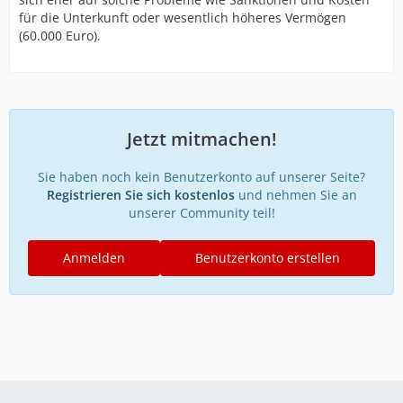
für die Unterkunft oder wesentlich höheres Vermögen
(60.000 Euro).
Jetzt mitmachen!
Sie haben noch kein Benutzerkonto auf unserer Seite?
Registrieren Sie sich kostenlos
und nehmen Sie an
unserer Community teil!
Anmelden
Benutzerkonto erstellen