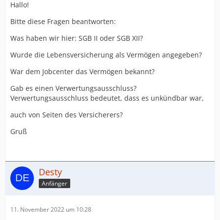
Hallo!
Bitte diese Fragen beantworten:
Was haben wir hier: SGB II oder SGB XII?
Wurde die Lebensversicherung als Vermögen angegeben?
War dem Jobcenter das Vermögen bekannt?
Gab es einen Verwertungsausschluss?
Verwertungsausschluss bedeutet, dass es unkündbar war,
auch von Seiten des Versicherers?
Gruß
Desty
Anfänger
11. November 2022 um 10:28