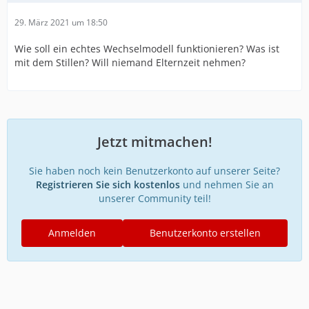
29. März 2021 um 18:50
Wie soll ein echtes Wechselmodell funktionieren? Was ist
mit dem Stillen? Will niemand Elternzeit nehmen?
Jetzt mitmachen!
Sie haben noch kein Benutzerkonto auf unserer Seite?
Registrieren Sie sich kostenlos
und nehmen Sie an
unserer Community teil!
Anmelden
Benutzerkonto erstellen