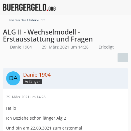
Kosten der Unterkunft
ALG II - Wechselmodell -
Erstausstattung und Fragen
Daniel1904
29. März 2021 um 14:28
Erledigt
Daniel1904
Anfänger
29. März 2021 um 14:28
Hallo
Ich Beziehe schon länger Alg 2
Und bin am 22.03.3021 zum erstenmal