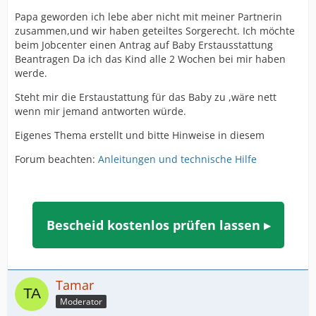
Papa geworden ich lebe aber nicht mit meiner Partnerin
zusammen,und wir haben geteiltes Sorgerecht. Ich möchte
beim Jobcenter einen Antrag auf Baby Erstausstattung
Beantragen Da ich das Kind alle 2 Wochen bei mir haben
werde.
Steht mir die Erstaustattung für das Baby zu ,wäre nett
wenn mir jemand antworten würde.
Eigenes Thema erstellt und bitte Hinweise in diesem
Forum beachten:
Anleitungen und technische Hilfe
Bescheid kostenlos prüfen lassen ▸
Tamar
Moderator