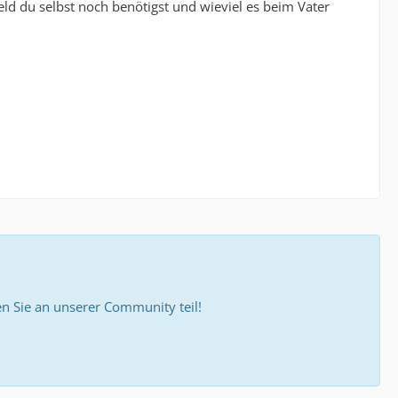
ld du selbst noch benötigst und wieviel es beim Vater
 Sie an unserer Community teil!