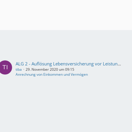
ALG 2 - Auflösung Lebensversicherung vor Leistungsbezug und viele Fragen
tiba
29. November 2020 um 09:15
Anrechnung von Einkommen und Vermögen