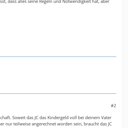
st, dass alles seine Regeln und Notwendigkeit hat, aber
#2
chaft. Soweit das JC das Kindergeld voll bei deinem Vater
aber nur teilweise angerechnet worden sein, braucht das JC