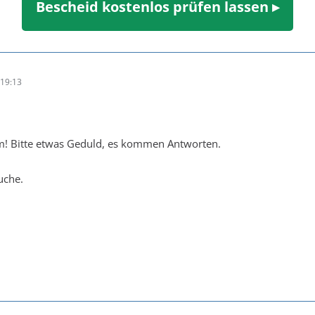
Bescheid kostenlos prüfen lassen ▸
19:13
! Bitte etwas Geduld, es kommen Antworten.
Suche.