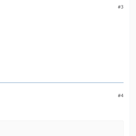
#3
#4