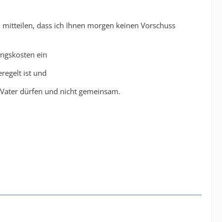
en mitteilen, dass ich Ihnen morgen keinen Vorschuss
ngskosten ein
regelt ist und
Vater dürfen und nicht gemeinsam.