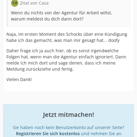
Zitat von Casa
Wenn du nichts von der Agentur für Arbeit willst,
warum meldest du dich dann dort?
Naja, im ersten Moment des Schocks über eine Kündigung
habe ich das gemacht, was man mir gesagt hat... doofy
Daher frage ich ja auch hier, ob es sonst irgendwelche
Folgen hat, wenn man die Agentur einfach ignoriert. Dann
melde ich mich dort und sage denen, dass ich meine
Meldung zurückziehe und fertig.
Vielen Dank!
Jetzt mitmachen!
Sie haben noch kein Benutzerkonto auf unserer Seite?
Registrieren Sie sich kostenlos
und nehmen Sie an