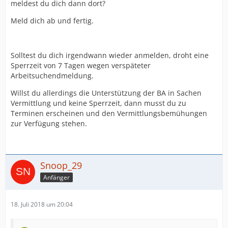
meldest du dich dann dort?
Meld dich ab und fertig.
Solltest du dich irgendwann wieder anmelden, droht eine
Sperrzeit von 7 Tagen wegen verspäteter
Arbeitsuchendmeldung.
Willst du allerdings die Unterstützung der BA in Sachen
Vermittlung und keine Sperrzeit, dann musst du zu
Terminen erscheinen und den Vermittlungsbemühungen
zur Verfügung stehen.
Snoop_29
Anfänger
18. Juli 2018 um 20:04