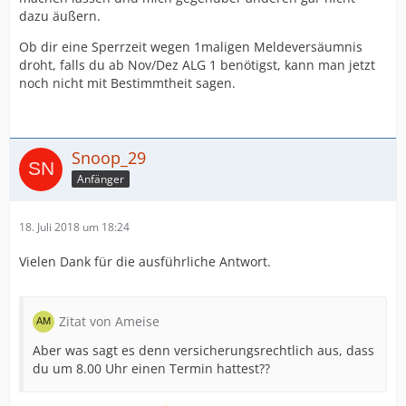
dazu äußern.
Ob dir eine Sperrzeit wegen 1maligen Meldeversäumnis
droht, falls du ab Nov/Dez ALG 1 benötigst, kann man jetzt
noch nicht mit Bestimmtheit sagen.
Snoop_29
Anfänger
18. Juli 2018 um 18:24
Vielen Dank für die ausführliche Antwort.
Zitat von Ameise
Aber was sagt es denn versicherungsrechtlich aus, dass
du um 8.00 Uhr einen Termin hattest??