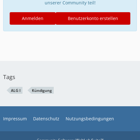
unserer Community teil!
Anmelden
Benutzerkonto erstellen
Tags
ALG I
Kündigung
Impressum
Datenschutz
Nutzungsbedingungen