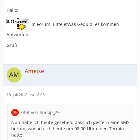
Hallo!
im Forum! Bitte etwas Geduld, es kommen
Antworten.
Gruß
Ameise
18. Juli 2018 um 18:06
Zitat von Snoop_29
Nun habe ich heute gesehen, dass ich gestern eine SMS
bekam, wonach ich heute um 08:00 Uhr einen Termin
hatte