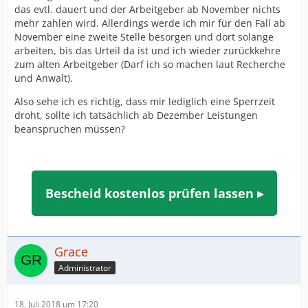
das evtl. dauert und der Arbeitgeber ab November nichts
mehr zahlen wird. Allerdings werde ich mir für den Fall ab
November eine zweite Stelle besorgen und dort solange
arbeiten, bis das Urteil da ist und ich wieder zurückkehre
zum alten Arbeitgeber (Darf ich so machen laut Recherche
und Anwalt).
Also sehe ich es richtig, dass mir lediglich eine Sperrzeit
droht, sollte ich tatsächlich ab Dezember Leistungen
beanspruchen müssen?
Bescheid kostenlos prüfen lassen ▸
Grace
Administrator
18. Juli 2018 um 17:20