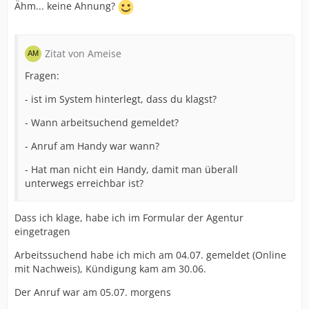
Ähm... keine Ahnung?
Zitat von Ameise
Fragen:
- ist im System hinterlegt, dass du klagst?
- Wann arbeitsuchend gemeldet?
- Anruf am Handy war wann?
- Hat man nicht ein Handy, damit man überall
unterwegs erreichbar ist?
Dass ich klage, habe ich im Formular der Agentur
eingetragen
Arbeitssuchend habe ich mich am 04.07. gemeldet (Online
mit Nachweis), Kündigung kam am 30.06.
Der Anruf war am 05.07. morgens