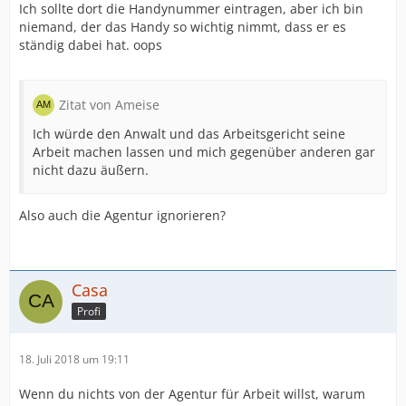
Ich sollte dort die Handynummer eintragen, aber ich bin
niemand, der das Handy so wichtig nimmt, dass er es
ständig dabei hat. oops
Zitat von Ameise
Ich würde den Anwalt und das Arbeitsgericht seine
Arbeit machen lassen und mich gegenüber anderen gar
nicht dazu äußern.
Also auch die Agentur ignorieren?
Casa
Profi
18. Juli 2018 um 19:11
Wenn du nichts von der Agentur für Arbeit willst, warum