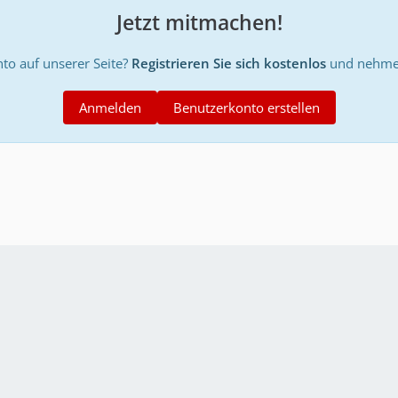
Jetzt mitmachen!
to auf unserer Seite?
Registrieren Sie sich kostenlos
und nehmen
Anmelden
Benutzerkonto erstellen