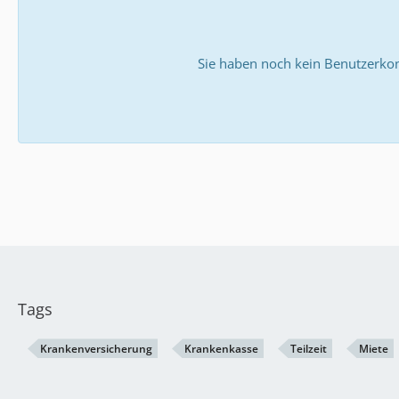
Sie haben noch kein Benutzerkon
Tags
Krankenversicherung
Krankenkasse
Teilzeit
Miete