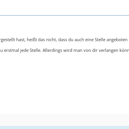
rgestellt hast, heißt das nicht, dass du auch eine Stelle angebot
erstmal jede Stelle. Allerdings wird man von dir verlangen können