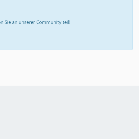
 Sie an unserer Community teil!