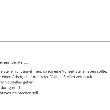
einem Berater.....
ie Stelle nicht annehmen, da ich eine Vollzeit Stelle haben sollte.
 einen Arbeitgeber mit freien Vollzeit Stellen vermittelt.
in vorstellen gehen.
 dort garnicht!
t was ich machen soll......