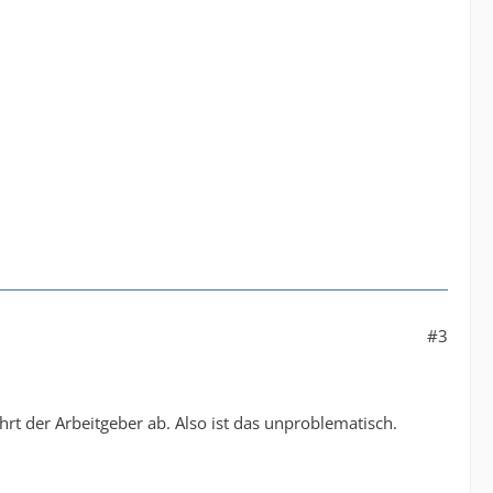
#3
rt der Arbeitgeber ab. Also ist das unproblematisch.