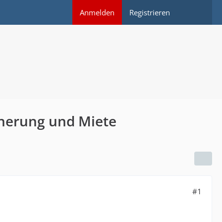
Anmelden
Registrieren
cherung und Miete
#1