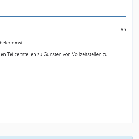
#5
en bekommst.
 Teilzeitstellen zu Gunsten von Vollzeitstellen zu