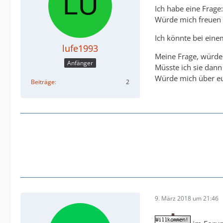
Ich habe eine Frage:
Würde mich freuen 
Ich könnte bei eine
lufe1993
Meine Frage, würde
Anfänger
Müsste ich sie dann
Würde mich über eu
Beiträge
2
9. März 2018 um 21:46