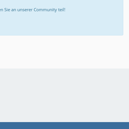
 Sie an unserer Community teil!