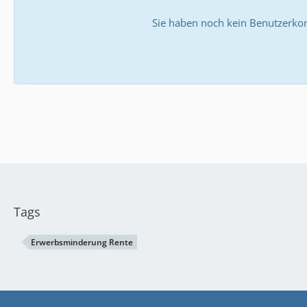
Sie haben noch kein Benutzerkon
Tags
Erwerbsminderung Rente