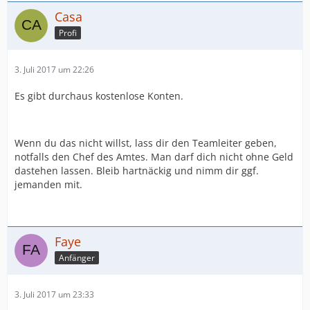
Casa
Profi
3. Juli 2017 um 22:26
Es gibt durchaus kostenlose Konten.
Wenn du das nicht willst, lass dir den Teamleiter geben,
notfalls den Chef des Amtes. Man darf dich nicht ohne Geld
dastehen lassen. Bleib hartnäckig und nimm dir ggf.
jemanden mit.
Faye
Anfänger
3. Juli 2017 um 23:33