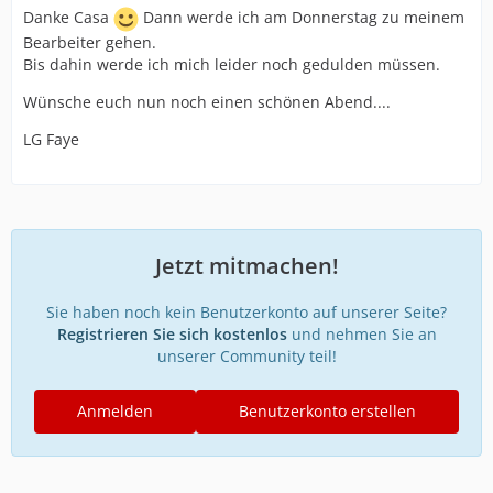
Danke Casa
Dann werde ich am Donnerstag zu meinem
Bearbeiter gehen.
Bis dahin werde ich mich leider noch gedulden müssen.
Wünsche euch nun noch einen schönen Abend....
LG Faye
Jetzt mitmachen!
Sie haben noch kein Benutzerkonto auf unserer Seite?
Registrieren Sie sich kostenlos
und nehmen Sie an
unserer Community teil!
Anmelden
Benutzerkonto erstellen