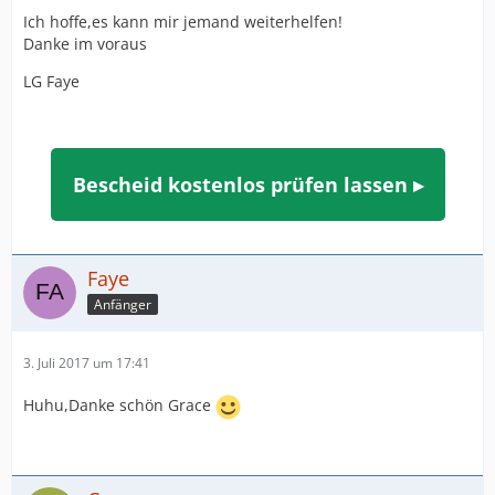
Ich hoffe,es kann mir jemand weiterhelfen!
Danke im voraus
LG Faye
Bescheid kostenlos prüfen lassen ▸
Faye
Anfänger
3. Juli 2017 um 17:41
Huhu,Danke schön Grace