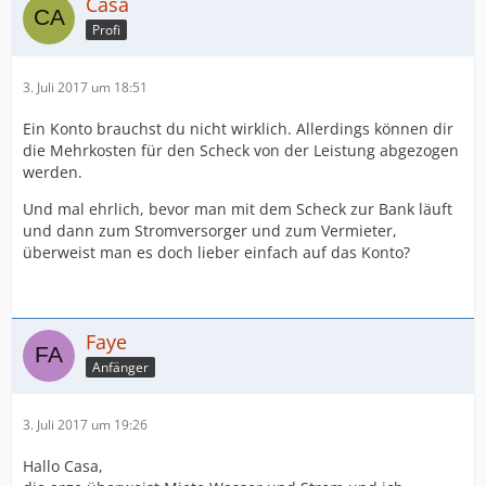
Casa
Profi
3. Juli 2017 um 18:51
Ein Konto brauchst du nicht wirklich. Allerdings können dir
die Mehrkosten für den Scheck von der Leistung abgezogen
werden.
Und mal ehrlich, bevor man mit dem Scheck zur Bank läuft
und dann zum Stromversorger und zum Vermieter,
überweist man es doch lieber einfach auf das Konto?
Faye
Anfänger
3. Juli 2017 um 19:26
Hallo Casa,