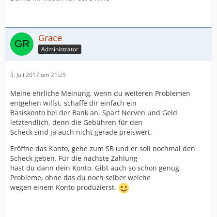
Grace
Administrator
3. Juli 2017 um 21:25
Meine ehrliche Meinung, wenn du weiteren Problemen
entgehen willst, schaffe dir einfach ein
Basiskonto bei der Bank an. Spart Nerven und Geld
letztendlich, denn die Gebühren für den
Scheck sind ja auch nicht gerade preiswert.
Eröffne das Konto, gehe zum SB und er soll nochmal den
Scheck geben. Für die nächste Zahlung
hast du dann dein Konto. Gibt auch so schon genug
Probleme, ohne das du noch selber welche
wegen einem Konto produzierst.