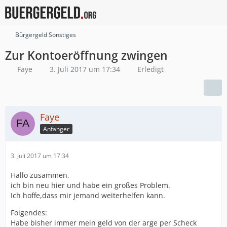
Bürgergeld Sonstiges
Zur Kontoeröffnung zwingen
Faye
3. Juli 2017 um 17:34
Erledigt
Faye
Anfänger
3. Juli 2017 um 17:34
Hallo zusammen,
ich bin neu hier und habe ein großes Problem.
Ich hoffe,dass mir jemand weiterhelfen kann.
Folgendes:
Habe bisher immer mein geld von der arge per Scheck