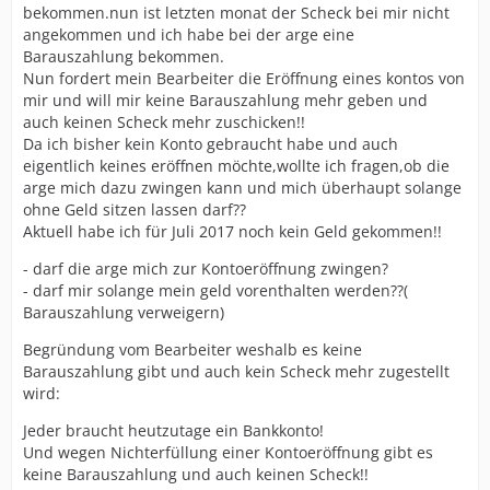
bekommen.nun ist letzten monat der Scheck bei mir nicht
angekommen und ich habe bei der arge eine
Barauszahlung bekommen.
Nun fordert mein Bearbeiter die Eröffnung eines kontos von
mir und will mir keine Barauszahlung mehr geben und
auch keinen Scheck mehr zuschicken!!
Da ich bisher kein Konto gebraucht habe und auch
eigentlich keines eröffnen möchte,wollte ich fragen,ob die
arge mich dazu zwingen kann und mich überhaupt solange
ohne Geld sitzen lassen darf??
Aktuell habe ich für Juli 2017 noch kein Geld gekommen!!
- darf die arge mich zur Kontoeröffnung zwingen?
- darf mir solange mein geld vorenthalten werden??(
Barauszahlung verweigern)
Begründung vom Bearbeiter weshalb es keine
Barauszahlung gibt und auch kein Scheck mehr zugestellt
wird:
Jeder braucht heutzutage ein Bankkonto!
Und wegen Nichterfüllung einer Kontoeröffnung gibt es
keine Barauszahlung und auch keinen Scheck!!