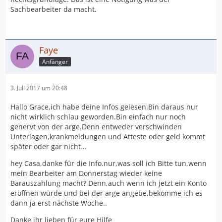
Sachbearbeiter da macht.
Faye
Anfänger
3. Juli 2017 um 20:48
Hallo Grace,ich habe deine Infos gelesen.Bin daraus nur
nicht wirklich schlau geworden.Bin einfach nur noch
genervt von der arge.Denn entweder verschwinden
Unterlagen,krankmeldungen und Atteste oder geld kommt
später oder gar nicht...
hey Casa,danke für die Info.nur,was soll ich Bitte tun,wenn
mein Bearbeiter am Donnerstag wieder keine
Barauszahlung macht? Denn,auch wenn ich jetzt ein Konto
eröffnen würde und bei der arge angebe,bekomme ich es
dann ja erst nächste Woche..
Danke ihr lieben für eure Hilfe