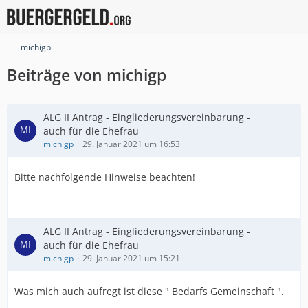
michigp
Beiträge von michigp
ALG II Antrag - Eingliederungsvereinbarung -
auch für die Ehefrau
michigp
29. Januar 2021 um 16:53
Bitte nachfolgende Hinweise beachten!
ALG II Antrag - Eingliederungsvereinbarung -
auch für die Ehefrau
michigp
29. Januar 2021 um 15:21
Was mich auch aufregt ist diese " Bedarfs Gemeinschaft ".