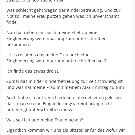
Was schlecht geht wegen der Kinderbetreuung. Und zur
Not soll meine Frau putzen gehen was ich unverschämt
finde.
Nun hat neben mir auch meine Ehefrau eine
Eingliederungsvereinbarung zum unterschreiben
bekommen.
Ist es rechtens das meine Frau auch eine
Eingliederungsvereinbarung unterschreiben soll?
Ich finde das etwas dreist.
Zumal das mit der Kinderbetreuung zur Zeit schwierig ist
und was hat meine Frau mit meinem ALG 2 Antrag zu tun?
Auch habe ich auf verschiedenen Internetseiten gelesen,
dass man so eine Eingliederungsvereinbarung nicht
unbedingt unterschreiben muss.
Was soll ich und meine Frau machen?
Eigentlich kommen wir uns als Bittsteller für das wofür wir