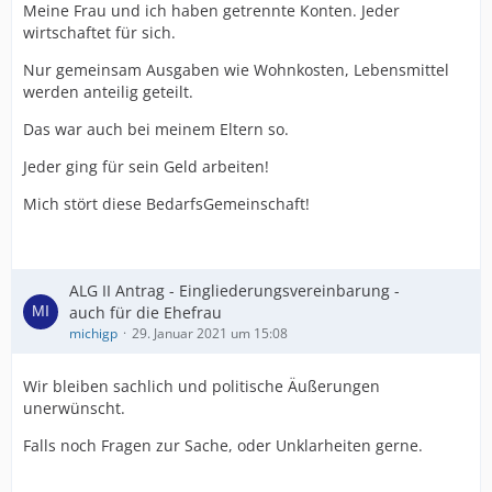
Meine Frau und ich haben getrennte Konten. Jeder
wirtschaftet für sich.
Nur gemeinsam Ausgaben wie Wohnkosten, Lebensmittel
werden anteilig geteilt.
Das war auch bei meinem Eltern so.
Jeder ging für sein Geld arbeiten!
Mich stört diese BedarfsGemeinschaft!
ALG II Antrag - Eingliederungsvereinbarung -
auch für die Ehefrau
michigp
29. Januar 2021 um 15:08
Wir bleiben sachlich und politische Äußerungen
unerwünscht.
Falls noch Fragen zur Sache, oder Unklarheiten gerne.