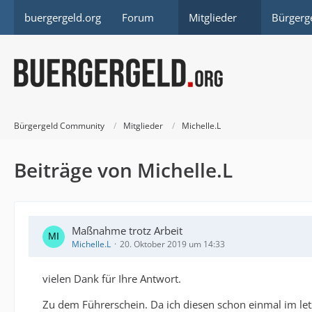
buergergeld.org
Forum
Mitglieder
Bürgerg
Bürgergeld Community
Mitglieder
Michelle.L
Beiträge von Michelle.L
Maßnahme trotz Arbeit
Michelle.L
20. Oktober 2019 um 14:33
vielen Dank für Ihre Antwort.
Zu dem Führerschein. Da ich diesen schon einmal im letz