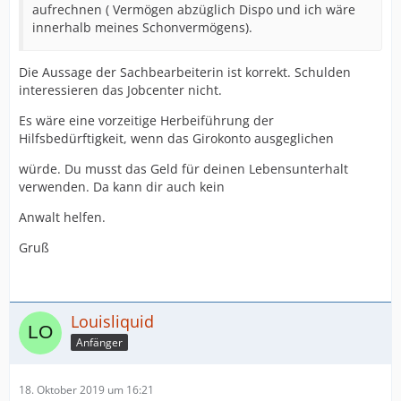
aufrechnen ( Vermögen abzüglich Dispo und ich wäre
innerhalb meines Schonvermögens).
Die Aussage der Sachbearbeiterin ist korrekt. Schulden
interessieren das Jobcenter nicht.
Es wäre eine vorzeitige Herbeiführung der
Hilfsbedürftigkeit, wenn das Girokonto ausgeglichen
würde. Du musst das Geld für deinen Lebensunterhalt
verwenden. Da kann dir auch kein
Anwalt helfen.
Gruß
Louisliquid
Anfänger
18. Oktober 2019 um 16:21