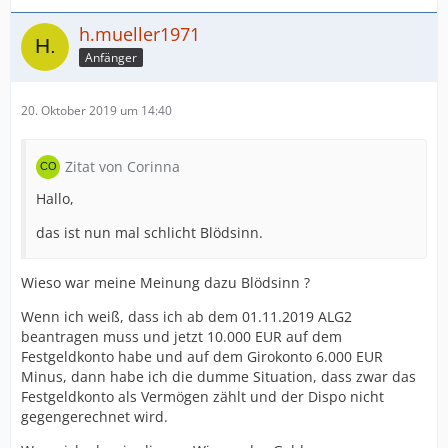
h.mueller1971
Anfänger
20. Oktober 2019 um 14:40
Zitat von Corinna
Hallo,
das ist nun mal schlicht Blödsinn.
Wieso war meine Meinung dazu Blödsinn ?
Wenn ich weiß, dass ich ab dem 01.11.2019 ALG2
beantragen muss und jetzt 10.000 EUR auf dem
Festgeldkonto habe und auf dem Girokonto 6.000 EUR
Minus, dann habe ich die dumme Situation, dass zwar das
Festgeldkonto als Vermögen zählt und der Dispo nicht
gegengerechnet wird.