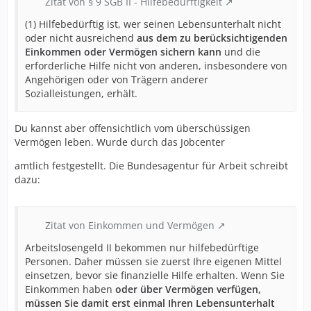
Zitat von § 9 SGB II - Hilfebedürftigkeit
(1) Hilfebedürftig ist, wer seinen Lebensunterhalt nicht
oder nicht ausreichend
aus dem zu berücksichtigenden
Einkommen oder Vermögen sichern kann
und die
erforderliche Hilfe nicht von anderen, insbesondere von
Angehörigen oder von Trägern anderer
Sozialleistungen, erhält.
Du kannst aber offensichtlich vom überschüssigen
Vermögen leben. Wurde durch das Jobcenter
amtlich festgestellt. Die Bundesagentur für Arbeit schreibt
dazu:
Zitat von Einkommen und Vermögen
Arbeitslosengeld II bekommen nur hilfebedürftige
Personen. Daher müssen sie zuerst Ihre eigenen Mittel
einsetzen, bevor sie finanzielle Hilfe erhalten. Wenn Sie
Einkommen haben
oder über Vermögen verfügen,
müssen Sie damit erst einmal Ihren Lebensunterhalt