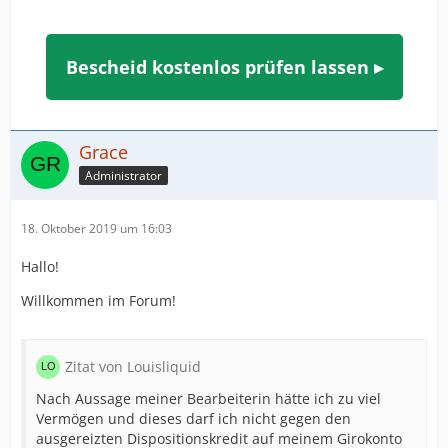
Bescheid kostenlos prüfen lassen ▸
Grace
Administrator
18. Oktober 2019 um 16:03
Hallo!
Willkommen im Forum!
Zitat von Louisliquid
Nach Aussage meiner Bearbeiterin hätte ich zu viel
Vermögen und dieses darf ich nicht gegen den
ausgereizten Dispositionskredit auf meinem Girokonto