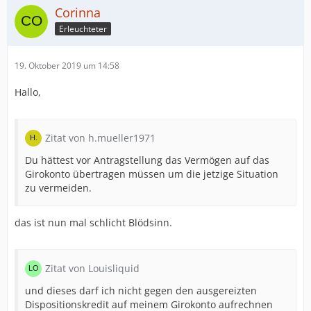
Corinna
Erleuchteter
19. Oktober 2019 um 14:58
Hallo,
Zitat von h.mueller1971
Du hättest vor Antragstellung das Vermögen auf das
Girokonto übertragen müssen um die jetzige Situation
zu vermeiden.
das ist nun mal schlicht Blödsinn.
Zitat von Louisliquid
und dieses darf ich nicht gegen den ausgereizten
Dispositionskredit auf meinem Girokonto aufrechnen