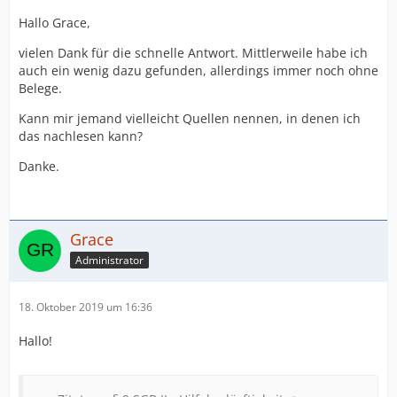
Hallo Grace,
vielen Dank für die schnelle Antwort. Mittlerweile habe ich
auch ein wenig dazu gefunden, allerdings immer noch ohne
Belege.
Kann mir jemand vielleicht Quellen nennen, in denen ich
das nachlesen kann?
Danke.
Grace
Administrator
18. Oktober 2019 um 16:36
Hallo!