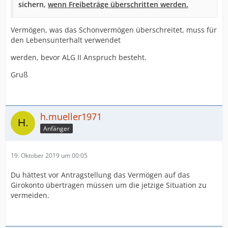
sichern,
wenn Freibeträge überschritten werden.
Vermögen, was das Schonvermögen überschreitet, muss für
den Lebensunterhalt verwendet
werden, bevor ALG II Anspruch besteht.
Gruß
h.mueller1971
Anfänger
19. Oktober 2019 um 00:05
Du hättest vor Antragstellung das Vermögen auf das
Girokonto übertragen müssen um die jetzige Situation zu
vermeiden.