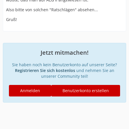
Also bitte von solchen "Ratschlägen" absehen...
Gruß!
Jetzt mitmachen!
Sie haben noch kein Benutzerkonto auf unserer Seite?
Registrieren Sie sich kostenlos
und nehmen Sie an
unserer Community teil!
Anmelden
Benutzerkonto erstellen