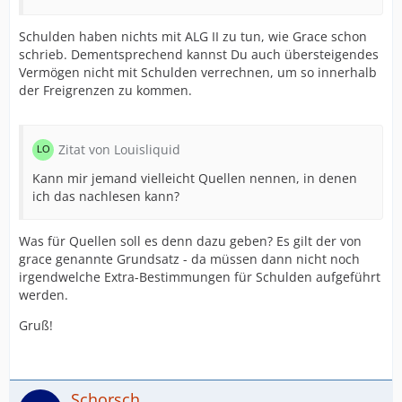
Schulden haben nichts mit ALG II zu tun, wie Grace schon
schrieb. Dementsprechend kannst Du auch übersteigendes
Vermögen nicht mit Schulden verrechnen, um so innerhalb
der Freigrenzen zu kommen.
Zitat von Louisliquid
Kann mir jemand vielleicht Quellen nennen, in denen
ich das nachlesen kann?
Was für Quellen soll es denn dazu geben? Es gilt der von
grace genannte Grundsatz - da müssen dann nicht noch
irgendwelche Extra-Bestimmungen für Schulden aufgeführt
werden.
Gruß!
Schorsch