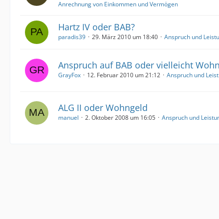
Anrechnung von Einkommen und Vermögen
Hartz IV oder BAB?
paradis39
29. März 2010 um 18:40
Anspruch und Leist
Anspruch auf BAB oder vielleicht Woh
GrayFox
12. Februar 2010 um 21:12
Anspruch und Leis
ALG II oder Wohngeld
manuel
2. Oktober 2008 um 16:05
Anspruch und Leistu