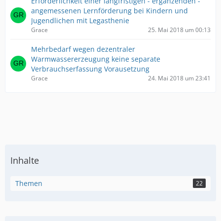
Erforderlichkeit einer langfristigen - ergänzenden -
angemessenen Lernförderung bei Kindern und
Jugendlichen mit Legasthenie
Grace
25. Mai 2018 um 00:13
Mehrbedarf wegen dezentraler
Warmwassererzeugung keine separate
Verbrauchserfassung Vorausetzung
Grace
24. Mai 2018 um 23:41
Inhalte
Themen
22