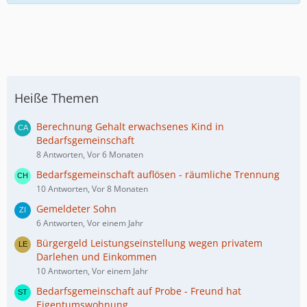
Heiße Themen
Berechnung Gehalt erwachsenes Kind in
Bedarfsgemeinschaft
8 Antworten, Vor 6 Monaten
Bedarfsgemeinschaft auflösen - räumliche Trennung
10 Antworten, Vor 8 Monaten
Gemeldeter Sohn
6 Antworten, Vor einem Jahr
Bürgergeld Leistungseinstellung wegen privatem
Darlehen und Einkommen
10 Antworten, Vor einem Jahr
Bedarfsgemeinschaft auf Probe - Freund hat
Eigentumswohnung