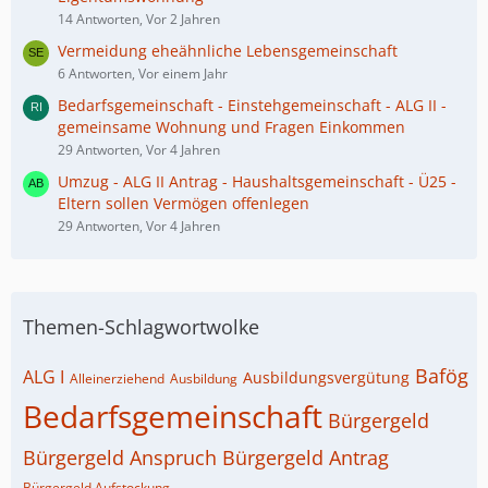
14 Antworten, Vor 2 Jahren
Vermeidung eheähnliche Lebensgemeinschaft
6 Antworten, Vor einem Jahr
Bedarfsgemeinschaft - Einstehgemeinschaft - ALG II -
gemeinsame Wohnung und Fragen Einkommen
29 Antworten, Vor 4 Jahren
Umzug - ALG II Antrag - Haushaltsgemeinschaft - Ü25 -
Eltern sollen Vermögen offenlegen
29 Antworten, Vor 4 Jahren
Themen-Schlagwortwolke
Bafög
ALG I
Ausbildungsvergütung
Alleinerziehend
Ausbildung
Bedarfsgemeinschaft
Bürgergeld
Bürgergeld Anspruch
Bürgergeld Antrag
Bürgergeld Aufstockung