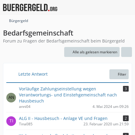
Bürgergeld
Bedarfsgemeinschaft
Forum zu Fragen der Bedarfsgemeinschaft beim Bürgergeld
Alle als gelesen markieren
Letzte Antwort
Filter
Vorläufige Zahlungseinstellung wegen
3
Verantwortungs- und Einstehgemeinschaft nach
Hausbesuch
anni04
4. Mai 2024 um 09:26
ALG II - Hausbesuch - Anlage VE und Fragen
2
Tina085
23. Februar 2020 um 21:59