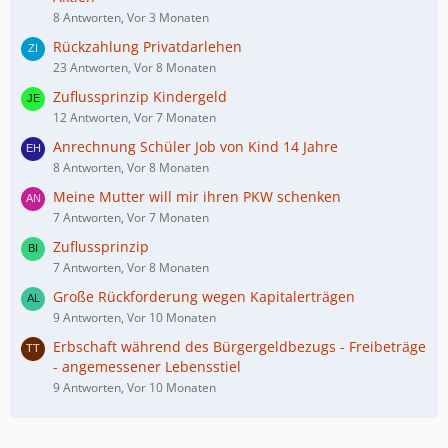
8 Antworten, Vor 3 Monaten
Rückzahlung Privatdarlehen
23 Antworten, Vor 8 Monaten
Zuflussprinzip Kindergeld
12 Antworten, Vor 7 Monaten
Anrechnung Schüler Job von Kind 14 Jahre
8 Antworten, Vor 8 Monaten
Meine Mutter will mir ihren PKW schenken
7 Antworten, Vor 7 Monaten
Zuflussprinzip
7 Antworten, Vor 8 Monaten
Große Rückforderung wegen Kapitalerträgen
9 Antworten, Vor 10 Monaten
Erbschaft während des Bürgergeldbezugs - Freibeträge
- angemessener Lebensstiel
9 Antworten, Vor 10 Monaten