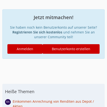
Jetzt mitmachen!
Sie haben noch kein Benutzerkonto auf unserer Seite?
Registrieren Sie sich kostenlos
und nehmen Sie an
unserer Community teil!
Anmelden
Benutzerkonto erstellen
Heiße Themen
Einkommen Anrechnung von Renditen aus Depot /
Aktien