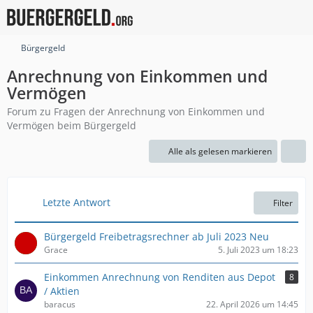
Bürgergeld
Anrechnung von Einkommen und
Vermögen
Forum zu Fragen der Anrechnung von Einkommen und
Vermögen beim Bürgergeld
Alle als gelesen markieren
Letzte Antwort
Filter
Bürgergeld Freibetragsrechner ab Juli 2023 Neu
Grace
5. Juli 2023 um 18:23
Einkommen Anrechnung von Renditen aus Depot
8
/ Aktien
baracus
22. April 2026 um 14:45