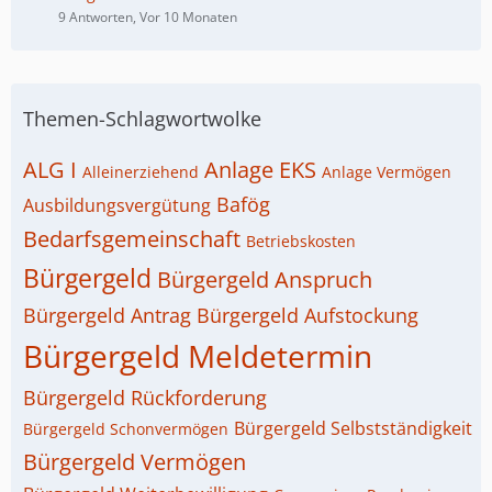
9 Antworten, Vor 10 Monaten
Themen-Schlagwortwolke
ALG I
Anlage EKS
Alleinerziehend
Anlage Vermögen
Bafög
Ausbildungsvergütung
Bedarfsgemeinschaft
Betriebskosten
Bürgergeld
Bürgergeld Anspruch
Bürgergeld Antrag
Bürgergeld Aufstockung
Bürgergeld Meldetermin
Bürgergeld Rückforderung
Bürgergeld Selbstständigkeit
Bürgergeld Schonvermögen
Bürgergeld Vermögen