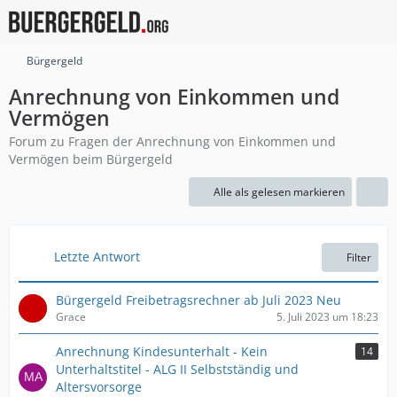
Bürgergeld
Anrechnung von Einkommen und
Vermögen
Forum zu Fragen der Anrechnung von Einkommen und
Vermögen beim Bürgergeld
Alle als gelesen markieren
Letzte Antwort
Filter
Bürgergeld Freibetragsrechner ab Juli 2023 Neu
Grace
5. Juli 2023 um 18:23
Anrechnung Kindesunterhalt - Kein
14
Unterhaltstitel - ALG II Selbstständig und
Altersvorsorge