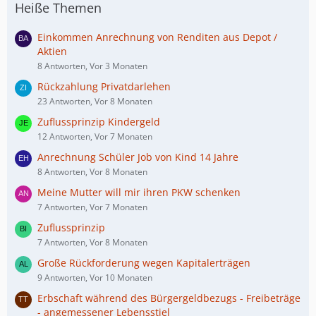
Heiße Themen
Einkommen Anrechnung von Renditen aus Depot /
Aktien
8 Antworten, Vor 3 Monaten
Rückzahlung Privatdarlehen
23 Antworten, Vor 8 Monaten
Zuflussprinzip Kindergeld
12 Antworten, Vor 7 Monaten
Anrechnung Schüler Job von Kind 14 Jahre
8 Antworten, Vor 8 Monaten
Meine Mutter will mir ihren PKW schenken
7 Antworten, Vor 7 Monaten
Zuflussprinzip
7 Antworten, Vor 8 Monaten
Große Rückforderung wegen Kapitalerträgen
9 Antworten, Vor 10 Monaten
Erbschaft während des Bürgergeldbezugs - Freibeträge
- angemessener Lebensstiel