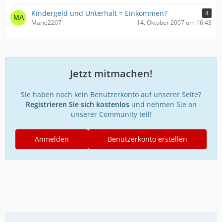
Kindergeld und Unterhalt = Einkommen?
4
Marie2207
14. Oktober 2007 um 16:43
Jetzt mitmachen!
Sie haben noch kein Benutzerkonto auf unserer Seite?
Registrieren Sie sich kostenlos
und nehmen Sie an
unserer Community teil!
Anmelden
Benutzerkonto erstellen