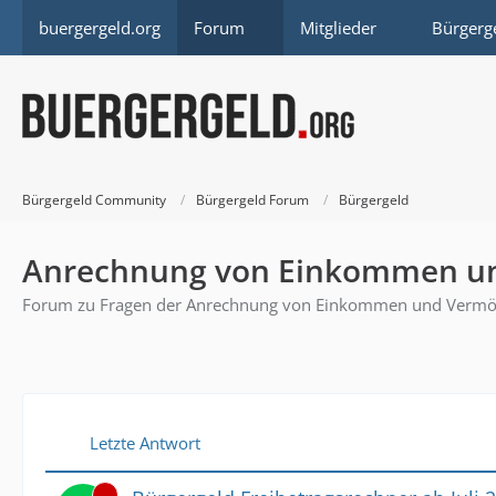
buergergeld.org
Forum
Mitglieder
Bürgerg
Bürgergeld Community
Bürgergeld Forum
Bürgergeld
Anrechnung von Einkommen u
Forum zu Fragen der Anrechnung von Einkommen und Vermö
Letzte Antwort