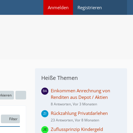
Anmelden
Registrieren
Heiße Themen
Einkommen Anrechnung von
rkieren
Renditen aus Depot / Aktien
8 Antworten, Vor 3 Monaten
Rückzahlung Privatdarlehen
Filter
23 Antworten, Vor 8 Monaten
Zuflussprinzip Kindergeld