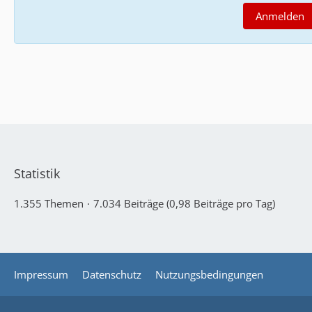
Anmelden
Statistik
1.355 Themen
7.034 Beiträge (0,98 Beiträge pro Tag)
Impressum
Datenschutz
Nutzungsbedingungen