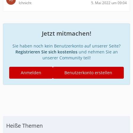
Ichnicht
5. Mai 2022 um 09:04
Jetzt mitmachen!
Sie haben noch kein Benutzerkonto auf unserer Seite?
Registrieren Sie sich kostenlos
und nehmen Sie an
unserer Community teil!
Anmelden
Benutzerkonto erstellen
Heiße Themen