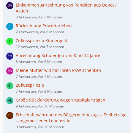
Einkommen Anrechnung von Renditen aus Depot /
Aktien
8 Antworten, Vor 3 Monaten
Rückzahlung Privatdarlehen
23 Antworten, Vor 8 Monaten
Zuflussprinzip Kindergeld
12 Antworten, Vor 7 Monaten
Anrechnung Schüler Job von Kind 14 Jahre
8 Antworten, Vor 8 Monaten
Meine Mutter will mir ihren PKW schenken
7 Antworten, Vor 7 Monaten
Zuflussprinzip
7 Antworten, Vor 8 Monaten
Große Rückforderung wegen Kapitalerträgen
9 Antworten, Vor 10 Monaten
Erbschaft während des Bürgergeldbezugs - Freibeträge
- angemessener Lebensstiel
9 Antworten, Vor 10 Monaten