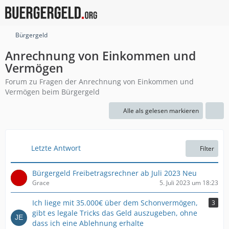
Bürgergeld
Anrechnung von Einkommen und
Vermögen
Forum zu Fragen der Anrechnung von Einkommen und
Vermögen beim Bürgergeld
Alle als gelesen markieren
Letzte Antwort
Filter
Bürgergeld Freibetragsrechner ab Juli 2023 Neu
Grace
5. Juli 2023 um 18:23
Ich liege mit 35.000€ über dem Schonvermögen,
3
gibt es legale Tricks das Geld auszugeben, ohne
dass ich eine Ablehnung erhalte