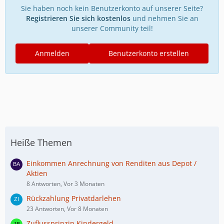
Sie haben noch kein Benutzerkonto auf unserer Seite?
Registrieren Sie sich kostenlos
und nehmen Sie an
unserer Community teil!
Anmelden
Benutzerkonto erstellen
Heiße Themen
Einkommen Anrechnung von Renditen aus Depot /
Aktien
8 Antworten, Vor 3 Monaten
Rückzahlung Privatdarlehen
23 Antworten, Vor 8 Monaten
Zuflussprinzip Kindergeld