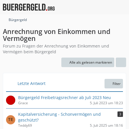
Bürgergeld
Anrechnung von Einkommen und
Vermögen
Forum zu Fragen der Anrechnung von Einkommen und
Vermögen beim Bürgergeld
Alle als gelesen markieren
Letzte Antwort
Filter
Bürgergeld Freibetragsrechner ab Juli 2023 Neu
Grace
5. Juli 2023 um 18:23
Kapitalversicherung - Schonvermögen und
3
geschützt?
Teddy69
5. Juli 2025 um 18:16