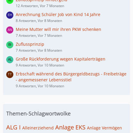
12 Antworten, Vor 7 Monaten
Anrechnung Schüler Job von Kind 14 Jahre
8 Antworten, Vor 8 Monaten
Meine Mutter will mir ihren PKW schenken
7 Antworten, Vor 7 Monaten
Zuflussprinzip
7 Antworten, Vor 8 Monaten
Große Rückforderung wegen Kapitalerträgen
9 Antworten, Vor 10 Monaten
Erbschaft während des Bürgergeldbezugs - Freibeträge
- angemessener Lebensstiel
9 Antworten, Vor 10 Monaten
Themen-Schlagwortwolke
ALG I
Anlage EKS
Alleinerziehend
Anlage Vermögen