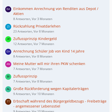
Einkommen Anrechnung von Renditen aus Depot /
Aktien
8 Antworten, Vor 3 Monaten
Rückzahlung Privatdarlehen
23 Antworten, Vor 8 Monaten
Zuflussprinzip Kindergeld
12 Antworten, Vor 7 Monaten
Anrechnung Schüler Job von Kind 14 Jahre
8 Antworten, Vor 8 Monaten
Meine Mutter will mir ihren PKW schenken
7 Antworten, Vor 7 Monaten
Zuflussprinzip
7 Antworten, Vor 8 Monaten
Große Rückforderung wegen Kapitalerträgen
9 Antworten, Vor 10 Monaten
Erbschaft während des Bürgergeldbezugs - Freibeträge
- angemessener Lebensstiel
9 Antworten, Vor 10 Monaten