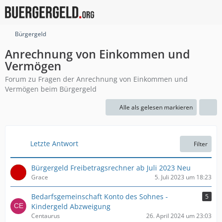
Bürgergeld
Anrechnung von Einkommen und
Vermögen
Forum zu Fragen der Anrechnung von Einkommen und
Vermögen beim Bürgergeld
Alle als gelesen markieren
Letzte Antwort
Filter
Bürgergeld Freibetragsrechner ab Juli 2023 Neu
Grace
5. Juli 2023 um 18:23
Bedarfsgemeinschaft Konto des Sohnes -
5
Kindergeld Abzweigung
Centaurus
26. April 2024 um 23:03