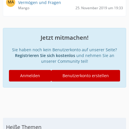
Vermögen und Fragen
Mango
25. November 2019 um 19:33
Jetzt mitmachen!
Sie haben noch kein Benutzerkonto auf unserer Seite?
Registrieren Sie sich kostenlos
und nehmen Sie an
unserer Community teil!
Anmelden
Benutzerkonto erstellen
Heiße Themen