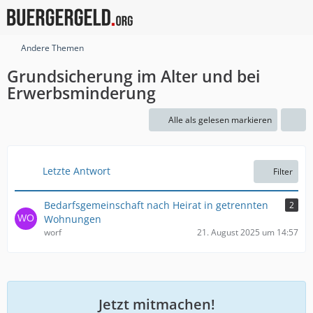
Andere Themen
Grundsicherung im Alter und bei
Erwerbsminderung
Alle als gelesen markieren
Letzte Antwort
Filter
Bedarfsgemeinschaft nach Heirat in getrennten
2
Wohnungen
worf
21. August 2025 um 14:57
Jetzt mitmachen!