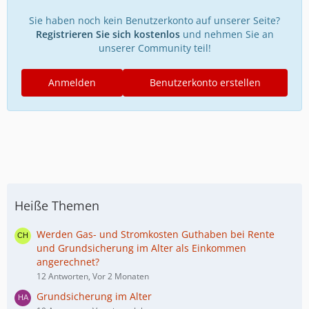
Sie haben noch kein Benutzerkonto auf unserer Seite?
Registrieren Sie sich kostenlos
und nehmen Sie an
unserer Community teil!
Anmelden
Benutzerkonto erstellen
Heiße Themen
Werden Gas- und Stromkosten Guthaben bei Rente
und Grundsicherung im Alter als Einkommen
angerechnet?
12 Antworten, Vor 2 Monaten
Grundsicherung im Alter