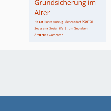
Grundsicherung im
Alter
Rente
Heirat
Konto Auszug
Mehrbedarf
Sozialamt
Sozialhilfe
Strom Guthaben
Ärztliches Gutachten