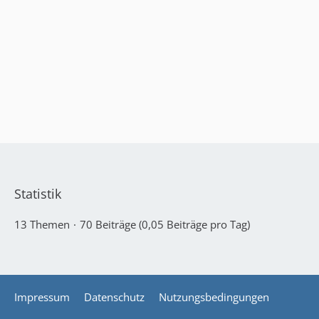
Statistik
13 Themen
70 Beiträge (0,05 Beiträge pro Tag)
Impressum
Datenschutz
Nutzungsbedingungen