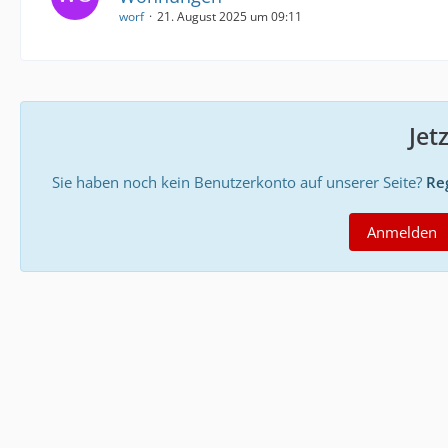
worf
21. August 2025 um 09:11
Jet
Sie haben noch kein Benutzerkonto auf unserer Seite?
Reg
Anmelden