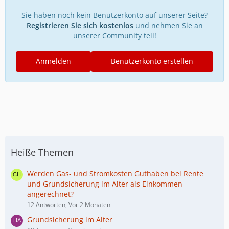
Sie haben noch kein Benutzerkonto auf unserer Seite?
Registrieren Sie sich kostenlos
und nehmen Sie an
unserer Community teil!
Anmelden
Benutzerkonto erstellen
Heiße Themen
Werden Gas- und Stromkosten Guthaben bei Rente
und Grundsicherung im Alter als Einkommen
angerechnet?
12 Antworten, Vor 2 Monaten
Grundsicherung im Alter