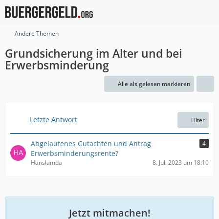
Andere Themen
Grundsicherung im Alter und bei
Erwerbsminderung
Alle als gelesen markieren
Letzte Antwort
Filter
Abgelaufenes Gutachten und Antrag
4
Erwerbsminderungsrente?
Hanslamda
8. Juli 2023 um 18:10
Jetzt mitmachen!