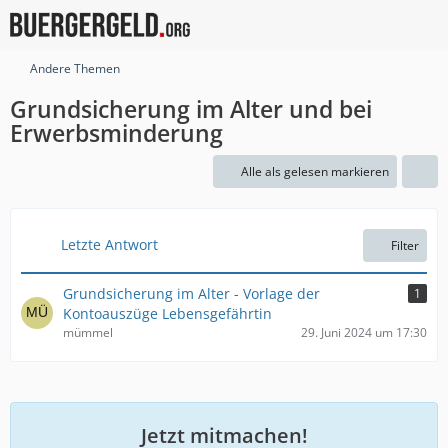
Andere Themen
Grundsicherung im Alter und bei
Erwerbsminderung
Alle als gelesen markieren
Letzte Antwort
Filter
Grundsicherung im Alter - Vorlage der
1
Kontoauszüge Lebensgefährtin
mümmel
29. Juni 2024 um 17:30
Jetzt mitmachen!