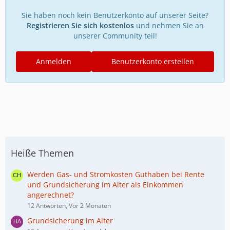
Sie haben noch kein Benutzerkonto auf unserer Seite?
Registrieren Sie sich kostenlos
und nehmen Sie an
unserer Community teil!
Anmelden
Benutzerkonto erstellen
Heiße Themen
Werden Gas- und Stromkosten Guthaben bei Rente
und Grundsicherung im Alter als Einkommen
angerechnet?
12 Antworten, Vor 2 Monaten
Grundsicherung im Alter