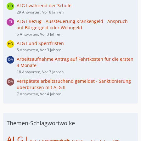
ALG I während der Schule
29 Antworten, Vor 8 Jahren
ALG I Bezug - Aussteuerung Krankengeld - Anspruch
auf Bürgergeld oder Wohngeld
6 Antworten, Vor 3 Jahren
ALG I und Sperrfristen
5 Antworten, Vor 3 Jahren
Arbeitsaufnahme Antrag auf Fahrtkosten für die ersten
3 Monate
18 Antworten, Vor 7 Jahren
Verspätete arbeitssuchend gemeldet - Sanktionierung
überbrücken mit ALG II
7 Antworten, Vor 4 Jahren
Themen-Schlagwortwolke
ALG I