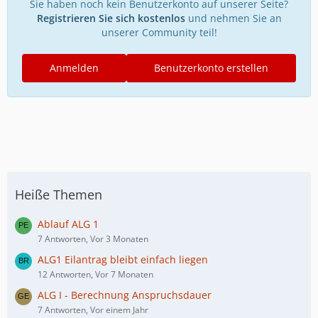
Sie haben noch kein Benutzerkonto auf unserer Seite?
Registrieren Sie sich kostenlos
und nehmen Sie an
unserer Community teil!
Anmelden
Benutzerkonto erstellen
Heiße Themen
Ablauf ALG 1
7 Antworten, Vor 3 Monaten
ALG1 Eilantrag bleibt einfach liegen
12 Antworten, Vor 7 Monaten
ALG I - Berechnung Anspruchsdauer
7 Antworten, Vor einem Jahr